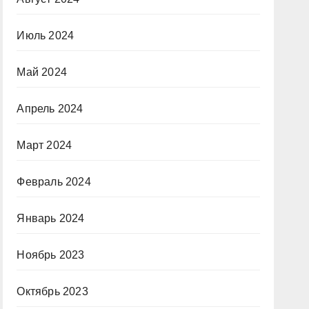
Июль 2024
Май 2024
Апрель 2024
Март 2024
Февраль 2024
Январь 2024
Ноябрь 2023
Октябрь 2023