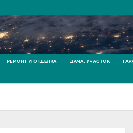
РЕМОНТ И ОТДЕЛКА
ДАЧА, УЧАСТОК
ГАР