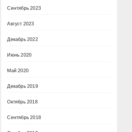
Сентябрь 2023
Август 2023
Декабрь 2022
Июнь 2020
Май 2020
Декабрь 2019
Октябрь 2018
Сентябрь 2018