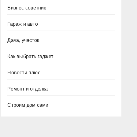
Бизнес советник
Гараж и авто
Дача, участок
Как выбрать гаджет
Новости плюс
Ремонт и отделка
Строим дом сами