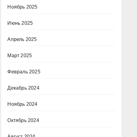
Ноябрь 2025
Июнь 2025
Апрель 2025
Март 2025
Февраль 2025
Декабрь 2024
Ноябрь 2024
Октябрь 2024
Август 2024