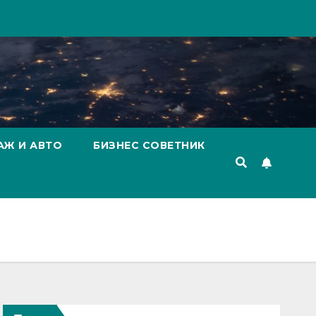
АЖ И АВТО
БИЗНЕС СОВЕТНИК