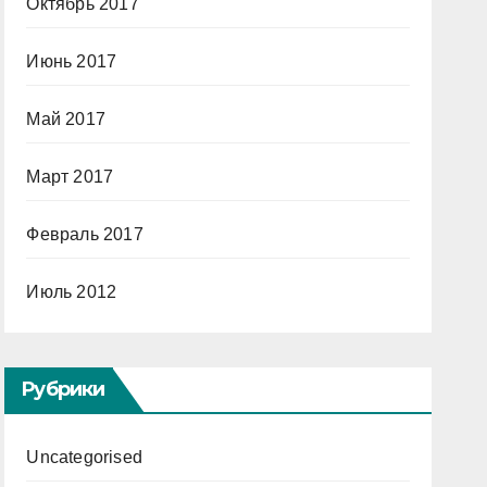
Октябрь 2017
Июнь 2017
Май 2017
Март 2017
Февраль 2017
Июль 2012
Рубрики
Uncategorised