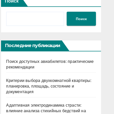
Поиск
Поиск
Последние публикации
Поиск доступных авиабилетов: практические
рекомендации
Критерии выбора двухкомнатной квартиры:
планировка, площадь, состояние и
документация
Адаптивная электродинамика страсти:
влияние анализа стихийных бедствий на