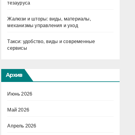
тезауруса
Жалюзи и шторы: виды, материалы,
механизмы управления и уход
Такси: удобство, виды и современные
сервисы
Архив
Июнь 2026
Май 2026
Апрель 2026