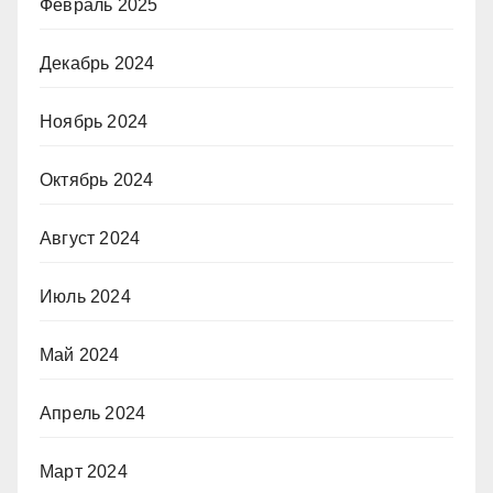
Февраль 2025
Декабрь 2024
Ноябрь 2024
Октябрь 2024
Август 2024
Июль 2024
Май 2024
Апрель 2024
Март 2024