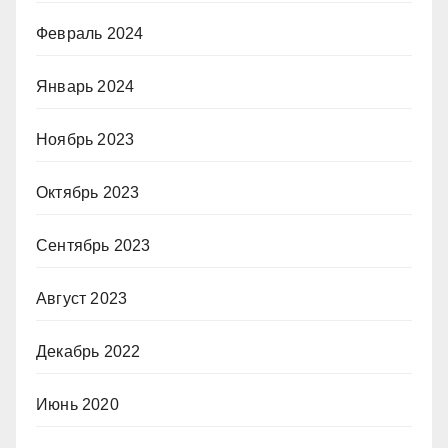
Февраль 2024
Январь 2024
Ноябрь 2023
Октябрь 2023
Сентябрь 2023
Август 2023
Декабрь 2022
Июнь 2020