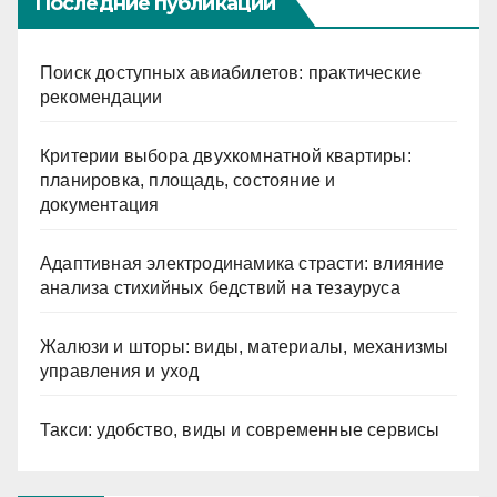
Последние публикации
Поиск доступных авиабилетов: практические
рекомендации
Критерии выбора двухкомнатной квартиры:
планировка, площадь, состояние и
документация
Адаптивная электродинамика страсти: влияние
анализа стихийных бедствий на тезауруса
Жалюзи и шторы: виды, материалы, механизмы
управления и уход
Такси: удобство, виды и современные сервисы