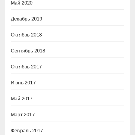
Май 2020
Декабрь 2019
Октябрь 2018
Сентябрь 2018
Октябрь 2017
Июнь 2017
Май 2017
Март 2017
Февраль 2017