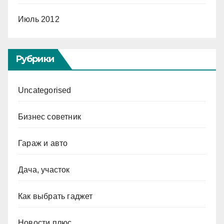
Июль 2012
Рубрики
Uncategorised
Бизнес советник
Гараж и авто
Дача, участок
Как выбрать гаджет
Новости плюс