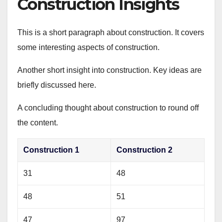
Construction Insights
This is a short paragraph about construction. It covers
some interesting aspects of construction.
Another short insight into construction. Key ideas are
briefly discussed here.
A concluding thought about construction to round off
the content.
Construction 1
Construction 2
31
48
48
51
47
97