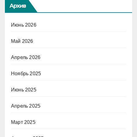
Архив
Июнь 2026
Май 2026
Апрель 2026
Ноябрь 2025
Июнь 2025
Апрель 2025
Март 2025