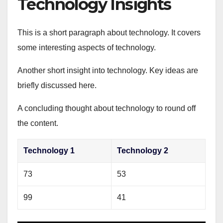
Technology Insights
This is a short paragraph about technology. It covers
some interesting aspects of technology.
Another short insight into technology. Key ideas are
briefly discussed here.
A concluding thought about technology to round off
the content.
Technology 1
Technology 2
73
53
99
41