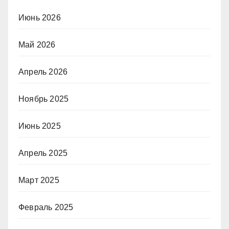
Июнь 2026
Май 2026
Апрель 2026
Ноябрь 2025
Июнь 2025
Апрель 2025
Март 2025
Февраль 2025