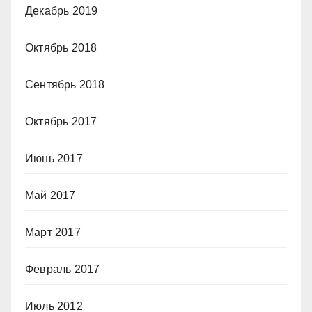
Декабрь 2019
Октябрь 2018
Сентябрь 2018
Октябрь 2017
Июнь 2017
Май 2017
Март 2017
Февраль 2017
Июль 2012