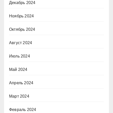
Декабрь 2024
Ноябрь 2024
Октябрь 2024
Август 2024
Июль 2024
Май 2024
Апрель 2024
Март 2024
Февраль 2024