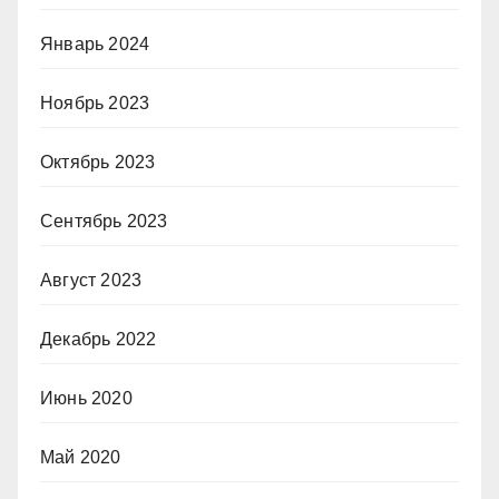
Январь 2024
Ноябрь 2023
Октябрь 2023
Сентябрь 2023
Август 2023
Декабрь 2022
Июнь 2020
Май 2020