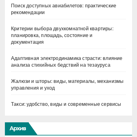
Поиск доступных авиабилетов: практические
рекомендации
Критерии выбора двухкомнатной квартиры:
планировка, площадь, состояние и
документация
Адаптивная электродинамика страсти: влияние
анализа стихийных бедствий на тезауруса
Жалюзи и шторы: виды, материалы, механизмы
управления и уход
Такси: удобство, виды и современные сервисы
Архив