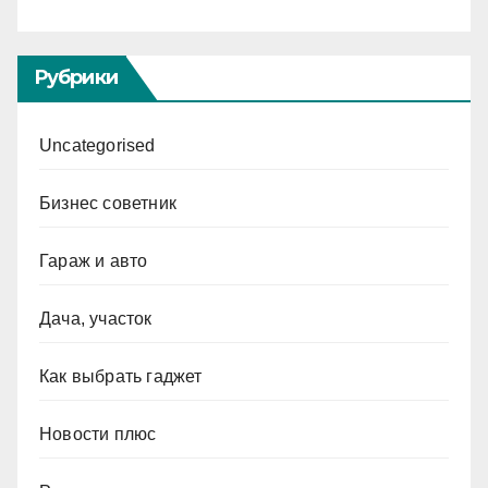
Рубрики
Uncategorised
Бизнес советник
Гараж и авто
Дача, участок
Как выбрать гаджет
Новости плюс