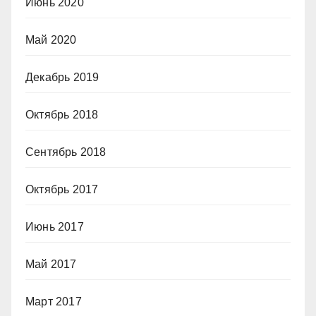
Июнь 2020
Май 2020
Декабрь 2019
Октябрь 2018
Сентябрь 2018
Октябрь 2017
Июнь 2017
Май 2017
Март 2017