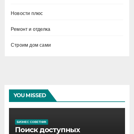
Новости плюс
Ремонт и отделка
Строим дом сами
YOU MISSED
БИЗНЕС СОВЕТНИК
Поиск доступных