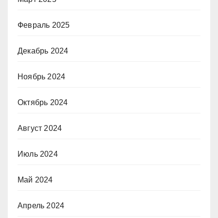
Февраль 2025
Декабрь 2024
Ноябрь 2024
Октябрь 2024
Август 2024
Июль 2024
Май 2024
Апрель 2024