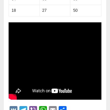
18
27
50