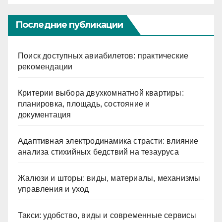
Последние публикации
Поиск доступных авиабилетов: практические
рекомендации
Критерии выбора двухкомнатной квартиры:
планировка, площадь, состояние и
документация
Адаптивная электродинамика страсти: влияние
анализа стихийных бедствий на тезауруса
Жалюзи и шторы: виды, материалы, механизмы
управления и уход
Такси: удобство, виды и современные сервисы