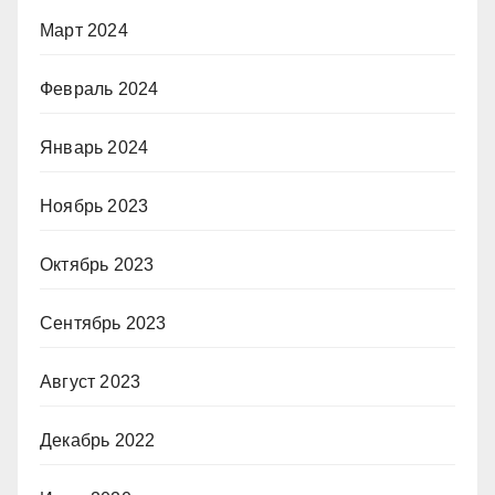
Март 2024
Февраль 2024
Январь 2024
Ноябрь 2023
Октябрь 2023
Сентябрь 2023
Август 2023
Декабрь 2022