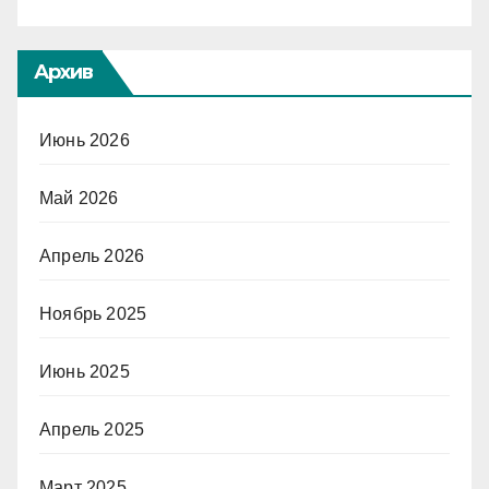
Архив
Июнь 2026
Май 2026
Апрель 2026
Ноябрь 2025
Июнь 2025
Апрель 2025
Март 2025