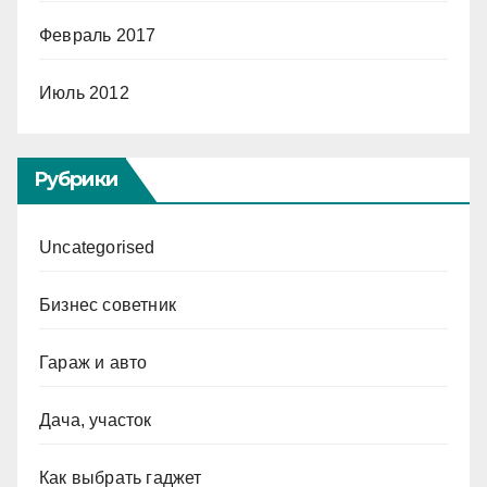
Февраль 2017
Июль 2012
Рубрики
Uncategorised
Бизнес советник
Гараж и авто
Дача, участок
Как выбрать гаджет