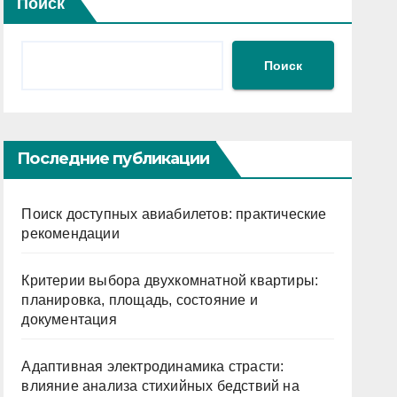
Поиск
Поиск
Последние публикации
Поиск доступных авиабилетов: практические
рекомендации
Критерии выбора двухкомнатной квартиры:
планировка, площадь, состояние и
документация
Адаптивная электродинамика страсти:
влияние анализа стихийных бедствий на