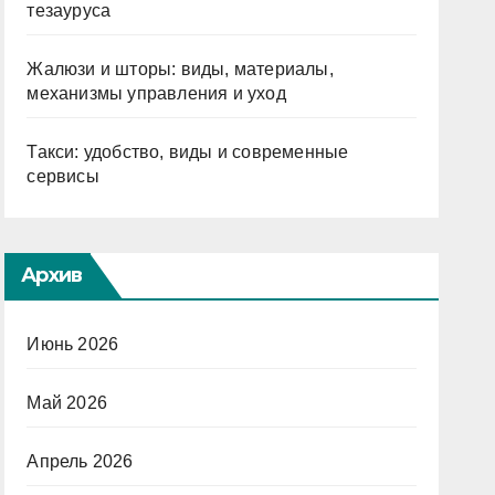
тезауруса
Жалюзи и шторы: виды, материалы,
механизмы управления и уход
Такси: удобство, виды и современные
сервисы
Архив
Июнь 2026
Май 2026
Апрель 2026