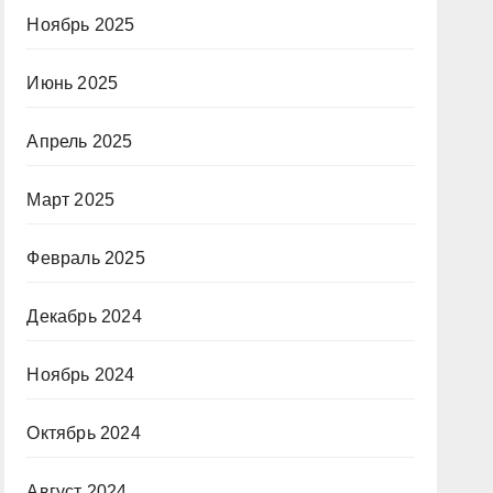
Ноябрь 2025
Июнь 2025
Апрель 2025
Март 2025
Февраль 2025
Декабрь 2024
Ноябрь 2024
Октябрь 2024
Август 2024