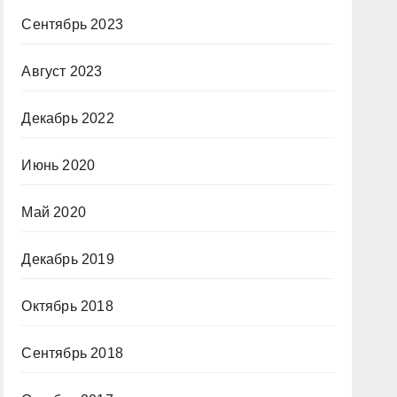
Сентябрь 2023
Август 2023
Декабрь 2022
Июнь 2020
Май 2020
Декабрь 2019
Октябрь 2018
Сентябрь 2018