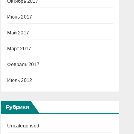
Октябрь 2017
Июнь 2017
Май 2017
Март 2017
Февраль 2017
Июль 2012
Рубрики
Uncategorised