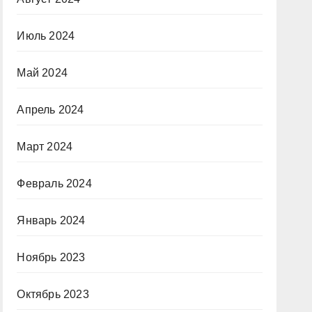
Июль 2024
Май 2024
Апрель 2024
Март 2024
Февраль 2024
Январь 2024
Ноябрь 2023
Октябрь 2023