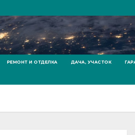
РЕМОНТ И ОТДЕЛКА
ДАЧА, УЧАСТОК
ГАР