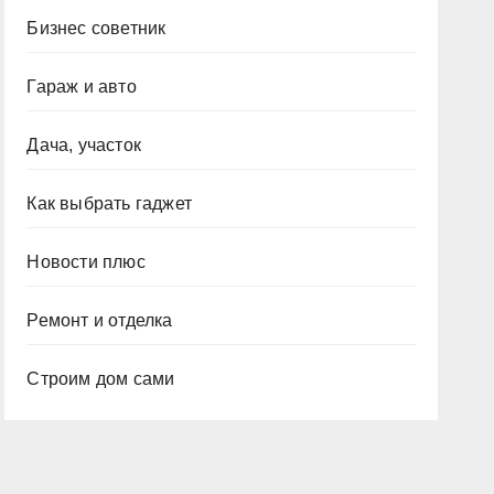
Бизнес советник
Гараж и авто
Дача, участок
Как выбрать гаджет
Новости плюс
Ремонт и отделка
Строим дом сами