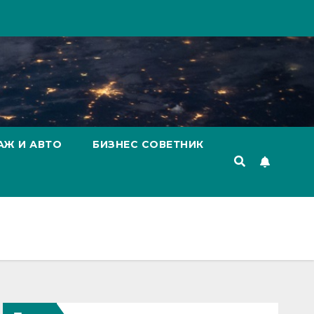
АЖ И АВТО
БИЗНЕС СОВЕТНИК