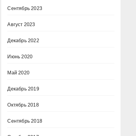
Сентябрь 2023
Август 2023
Декабрь 2022
Июнь 2020
Май 2020
Декабрь 2019
Октябрь 2018
Сентябрь 2018