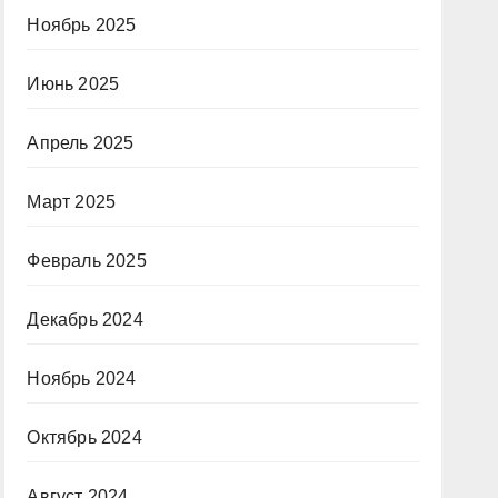
Ноябрь 2025
Июнь 2025
Апрель 2025
Март 2025
Февраль 2025
Декабрь 2024
Ноябрь 2024
Октябрь 2024
Август 2024