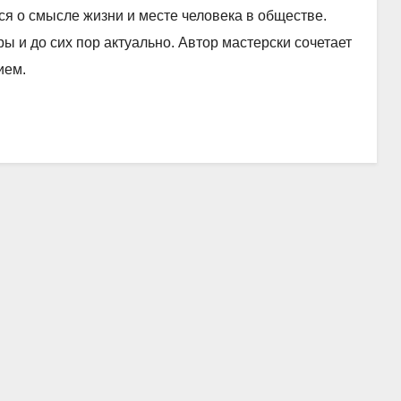
ься о смысле жизни и месте человека в обществе.
 и до сих пор актуально. Автор мастерски сочетает
ием.