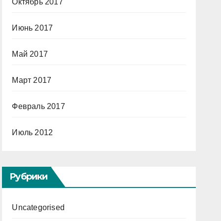
Октябрь 2017
Июнь 2017
Май 2017
Март 2017
Февраль 2017
Июль 2012
Рубрики
Uncategorised