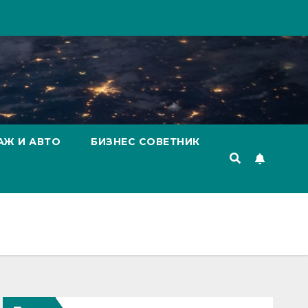
АЖ И АВТО
БИЗНЕС СОВЕТНИК