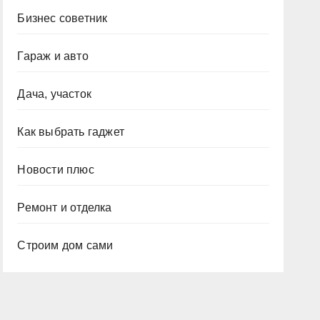
Бизнес советник
Гараж и авто
Дача, участок
Как выбрать гаджет
Новости плюс
Ремонт и отделка
Строим дом сами