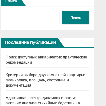
Поиск
Поиск
Последние публикации
Поиск доступных авиабилетов: практические
рекомендации
Критерии выбора двухкомнатной квартиры:
планировка, площадь, состояние и
документация
Адаптивная электродинамика страсти:
влияние анализа стихийных бедствий на