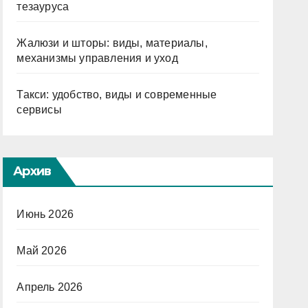
тезауруса
Жалюзи и шторы: виды, материалы,
механизмы управления и уход
Такси: удобство, виды и современные
сервисы
Архив
Июнь 2026
Май 2026
Апрель 2026