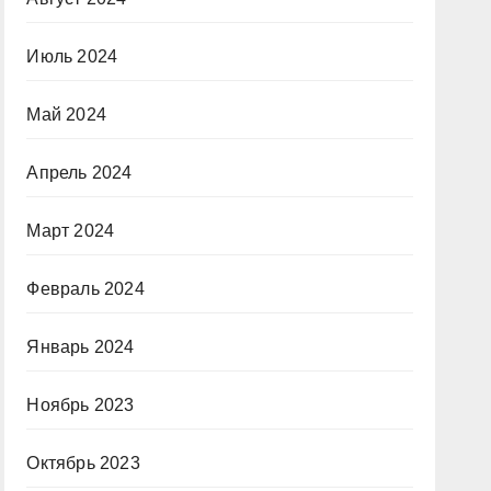
Июль 2024
Май 2024
Апрель 2024
Март 2024
Февраль 2024
Январь 2024
Ноябрь 2023
Октябрь 2023