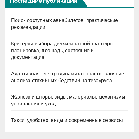
Последние публикации
Поиск доступных авиабилетов: практические
рекомендации
Критерии выбора двухкомнатной квартиры:
планировка, площадь, состояние и
документация
Адаптивная электродинамика страсти: влияние
анализа стихийных бедствий на тезауруса
Жалюзи и шторы: виды, материалы, механизмы
управления и уход
Такси: удобство, виды и современные сервисы