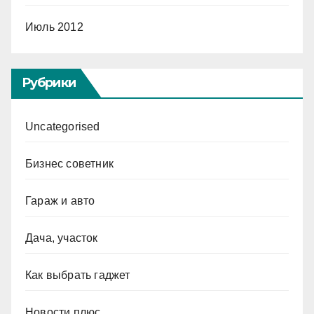
Июль 2012
Рубрики
Uncategorised
Бизнес советник
Гараж и авто
Дача, участок
Как выбрать гаджет
Новости плюс