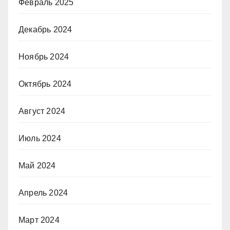
Февраль 2025
Декабрь 2024
Ноябрь 2024
Октябрь 2024
Август 2024
Июль 2024
Май 2024
Апрель 2024
Март 2024