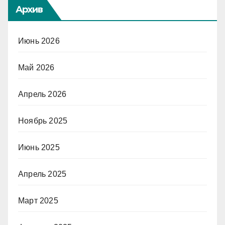
Архив
Июнь 2026
Май 2026
Апрель 2026
Ноябрь 2025
Июнь 2025
Апрель 2025
Март 2025