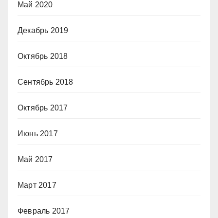
Май 2020
Декабрь 2019
Октябрь 2018
Сентябрь 2018
Октябрь 2017
Июнь 2017
Май 2017
Март 2017
Февраль 2017