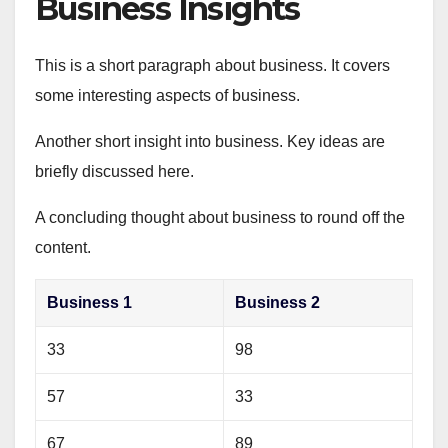
Business Insights
This is a short paragraph about business. It covers
some interesting aspects of business.
Another short insight into business. Key ideas are
briefly discussed here.
A concluding thought about business to round off the
content.
Business 1
Business 2
33
98
57
33
67
89