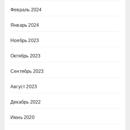
Февраль 2024
Январь 2024
Ноябрь 2023
Октябрь 2023
Сентябрь 2023
Август 2023
Декабрь 2022
Июнь 2020