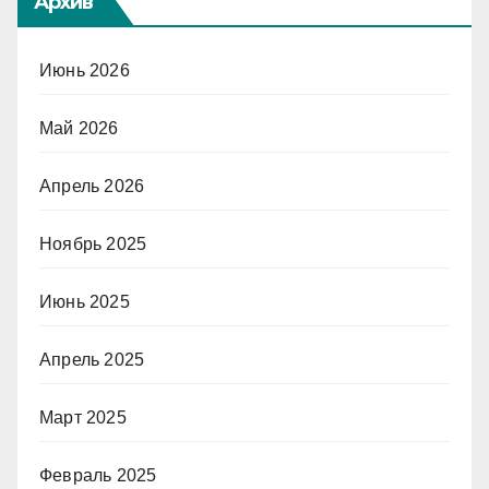
Архив
Июнь 2026
Май 2026
Апрель 2026
Ноябрь 2025
Июнь 2025
Апрель 2025
Март 2025
Февраль 2025