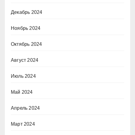
Декабрь 2024
Ноябрь 2024
Октябрь 2024
Август 2024
Июль 2024
Май 2024
Апрель 2024
Март 2024