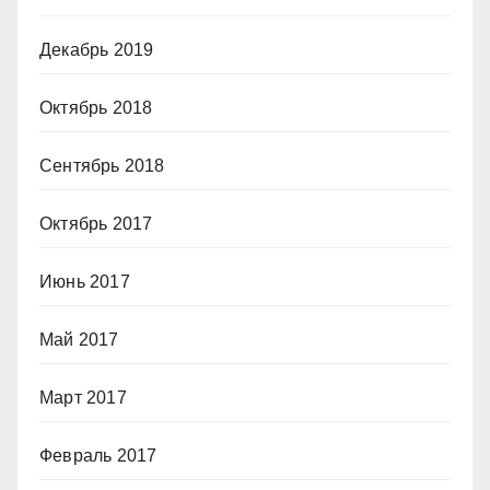
Декабрь 2019
Октябрь 2018
Сентябрь 2018
Октябрь 2017
Июнь 2017
Май 2017
Март 2017
Февраль 2017