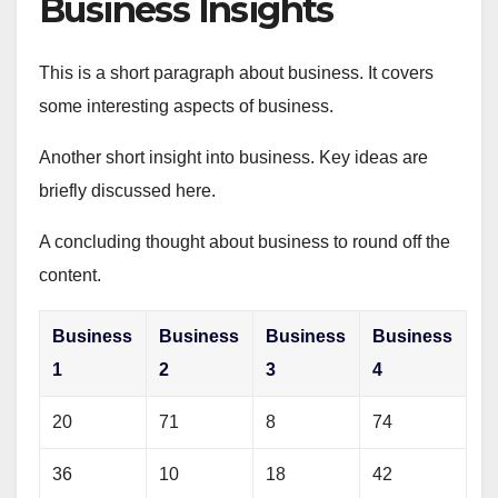
Business Insights
This is a short paragraph about business. It covers
some interesting aspects of business.
Another short insight into business. Key ideas are
briefly discussed here.
A concluding thought about business to round off the
content.
Business
Business
Business
Business
1
2
3
4
20
71
8
74
36
10
18
42