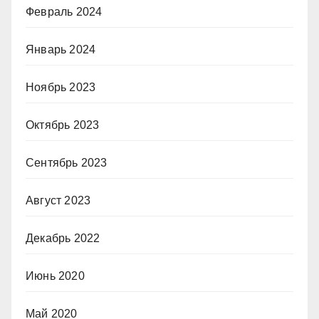
Февраль 2024
Январь 2024
Ноябрь 2023
Октябрь 2023
Сентябрь 2023
Август 2023
Декабрь 2022
Июнь 2020
Май 2020