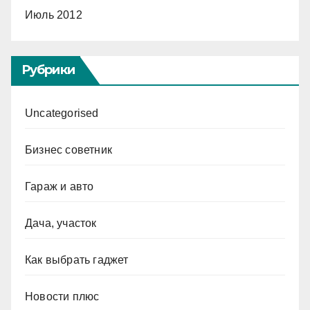
Июль 2012
Рубрики
Uncategorised
Бизнес советник
Гараж и авто
Дача, участок
Как выбрать гаджет
Новости плюс