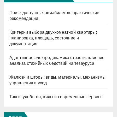
Поиск доступных авиабилетов: практические
рекомендации
Критерии выбора двухкомнатной квартиры:
планировка, площадь, состояние и
документация
Адаптивная электродинамика страсти: влияние
анализа стихийных бедствий на тезауруса
Жалюзи и шторы: виды, материалы, механизмы
управления и уход
Такси: удобство, виды и современные сервисы