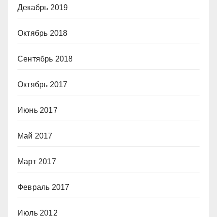
Декабрь 2019
Октябрь 2018
Сентябрь 2018
Октябрь 2017
Июнь 2017
Май 2017
Март 2017
Февраль 2017
Июль 2012