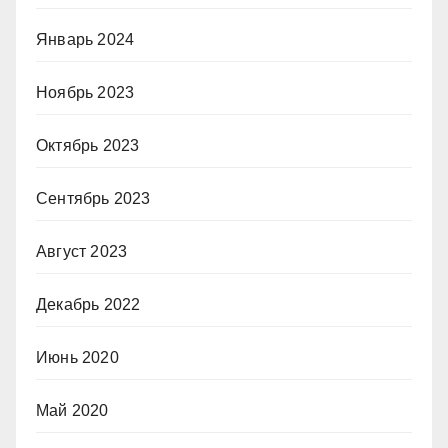
Январь 2024
Ноябрь 2023
Октябрь 2023
Сентябрь 2023
Август 2023
Декабрь 2022
Июнь 2020
Май 2020