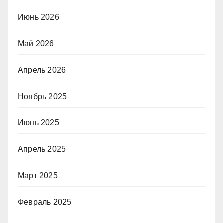
Июнь 2026
Май 2026
Апрель 2026
Ноябрь 2025
Июнь 2025
Апрель 2025
Март 2025
Февраль 2025