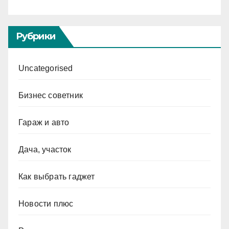
Рубрики
Uncategorised
Бизнес советник
Гараж и авто
Дача, участок
Как выбрать гаджет
Новости плюс