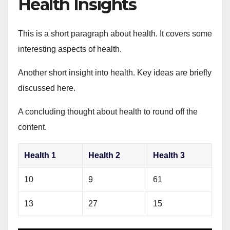
Health Insights
This is a short paragraph about health. It covers some
interesting aspects of health.
Another short insight into health. Key ideas are briefly
discussed here.
A concluding thought about health to round off the
content.
Health 1
Health 2
Health 3
10
9
61
13
27
15