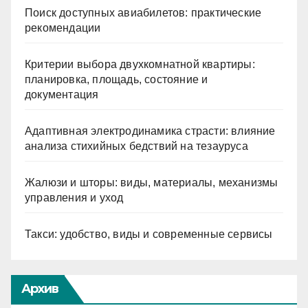
Поиск доступных авиабилетов: практические
рекомендации
Критерии выбора двухкомнатной квартиры:
планировка, площадь, состояние и
документация
Адаптивная электродинамика страсти: влияние
анализа стихийных бедствий на тезауруса
Жалюзи и шторы: виды, материалы, механизмы
управления и уход
Такси: удобство, виды и современные сервисы
Архив