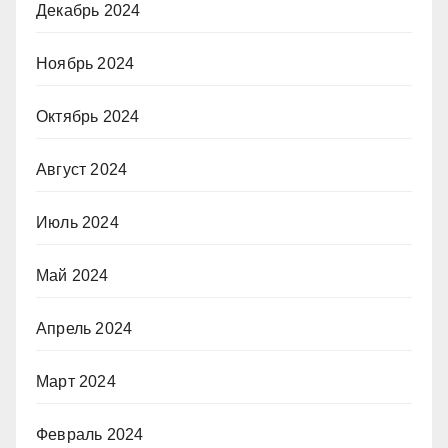
Декабрь 2024
Ноябрь 2024
Октябрь 2024
Август 2024
Июль 2024
Май 2024
Апрель 2024
Март 2024
Февраль 2024