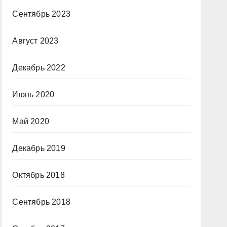
Сентябрь 2023
Август 2023
Декабрь 2022
Июнь 2020
Май 2020
Декабрь 2019
Октябрь 2018
Сентябрь 2018