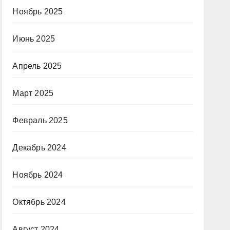
Ноябрь 2025
Июнь 2025
Апрель 2025
Март 2025
Февраль 2025
Декабрь 2024
Ноябрь 2024
Октябрь 2024
Август 2024