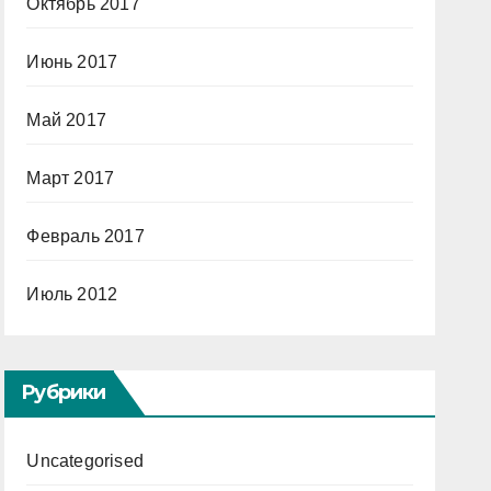
Октябрь 2017
Июнь 2017
Май 2017
Март 2017
Февраль 2017
Июль 2012
Рубрики
Uncategorised