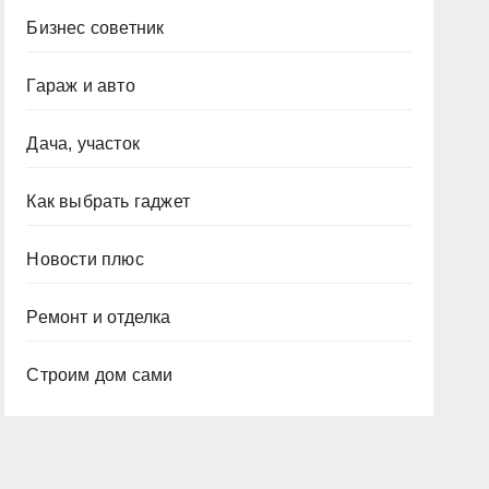
Бизнес советник
Гараж и авто
Дача, участок
Как выбрать гаджет
Новости плюс
Ремонт и отделка
Строим дом сами