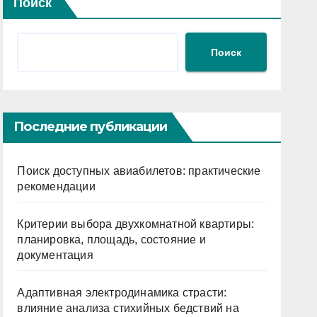
Поиск
Поиск
Последние публикации
Поиск доступных авиабилетов: практические
рекомендации
Критерии выбора двухкомнатной квартиры:
планировка, площадь, состояние и
документация
Адаптивная электродинамика страсти:
влияние анализа стихийных бедствий на