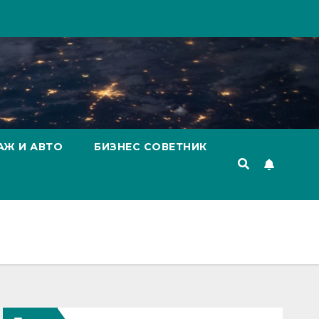
АЖ И АВТО
БИЗНЕС СОВЕТНИК