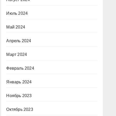
Июль 2024
Май 2024
Апрель 2024
Март 2024
Февраль 2024
Январь 2024
Ноябрь 2023
Октябрь 2023