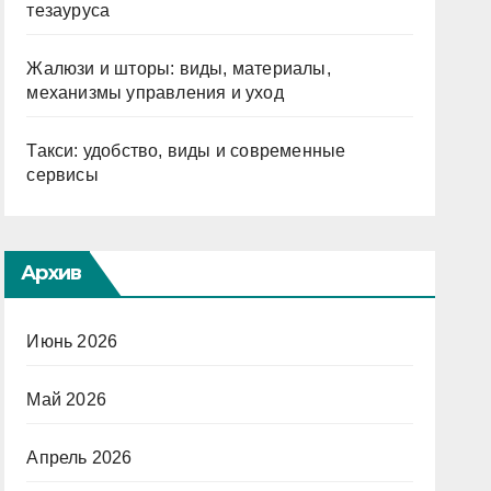
тезауруса
Жалюзи и шторы: виды, материалы,
механизмы управления и уход
Такси: удобство, виды и современные
сервисы
Архив
Июнь 2026
Май 2026
Апрель 2026