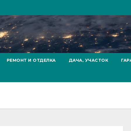
РЕМОНТ И ОТДЕЛКА
ДАЧА, УЧАСТОК
ГАР