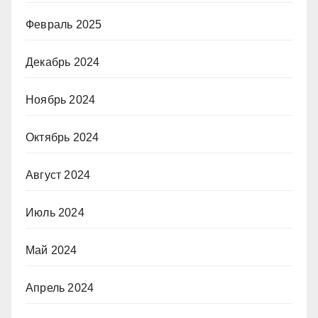
Февраль 2025
Декабрь 2024
Ноябрь 2024
Октябрь 2024
Август 2024
Июль 2024
Май 2024
Апрель 2024