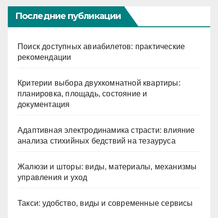
Последние публикации
Поиск доступных авиабилетов: практические
рекомендации
Критерии выбора двухкомнатной квартиры:
планировка, площадь, состояние и
документация
Адаптивная электродинамика страсти: влияние
анализа стихийных бедствий на тезауруса
Жалюзи и шторы: виды, материалы, механизмы
управления и уход
Такси: удобство, виды и современные сервисы