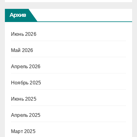
Архив
Июнь 2026
Май 2026
Апрель 2026
Ноябрь 2025
Июнь 2025
Апрель 2025
Март 2025