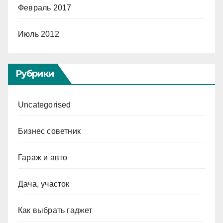
Февраль 2017
Июль 2012
Рубрики
Uncategorised
Бизнес советник
Гараж и авто
Дача, участок
Как выбрать гаджет