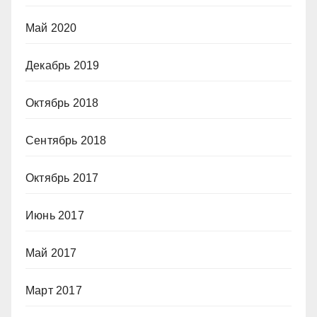
Май 2020
Декабрь 2019
Октябрь 2018
Сентябрь 2018
Октябрь 2017
Июнь 2017
Май 2017
Март 2017