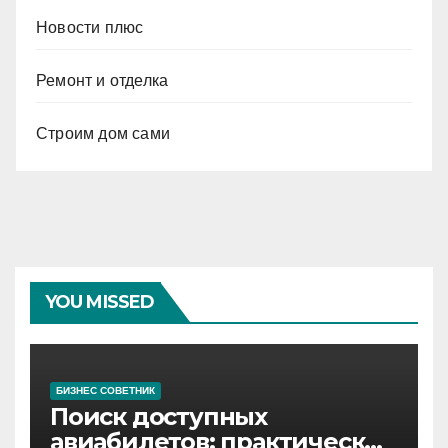
Новости плюс
Ремонт и отделка
Строим дом сами
YOU MISSED
БИЗНЕС СОВЕТНИК
Поиск доступных
авиабилетов: практические