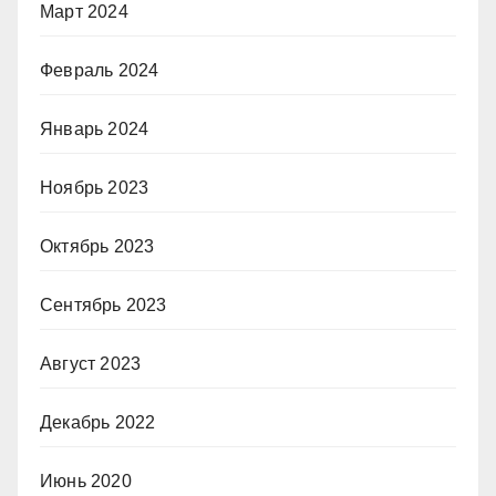
Март 2024
Февраль 2024
Январь 2024
Ноябрь 2023
Октябрь 2023
Сентябрь 2023
Август 2023
Декабрь 2022
Июнь 2020