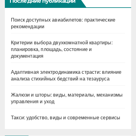
Последние публикации
Поиск доступных авиабилетов: практические
рекомендации
Критерии выбора двухкомнатной квартиры:
планировка, площадь, состояние и
документация
Адаптивная электродинамика страсти: влияние
анализа стихийных бедствий на тезауруса
Жалюзи и шторы: виды, материалы, механизмы
управления и уход
Такси: удобство, виды и современные сервисы