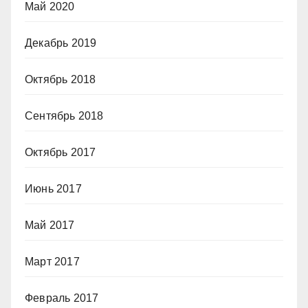
Май 2020
Декабрь 2019
Октябрь 2018
Сентябрь 2018
Октябрь 2017
Июнь 2017
Май 2017
Март 2017
Февраль 2017