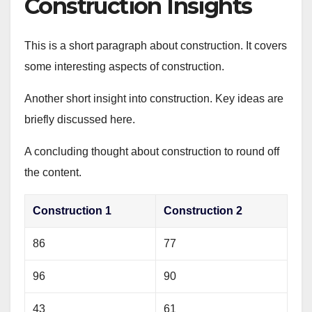
Construction Insights
This is a short paragraph about construction. It covers
some interesting aspects of construction.
Another short insight into construction. Key ideas are
briefly discussed here.
A concluding thought about construction to round off
the content.
Construction 1
Construction 2
86
77
96
90
43
61