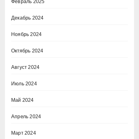
Февраль 2025
Декабрь 2024
Ноябрь 2024
Октябрь 2024
Август 2024
Июль 2024
Май 2024
Апрель 2024
Март 2024