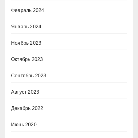
Февраль 2024
Январь 2024
Ноябрь 2023
Октябрь 2023
Сентябрь 2023
Август 2023
Декабрь 2022
Июнь 2020