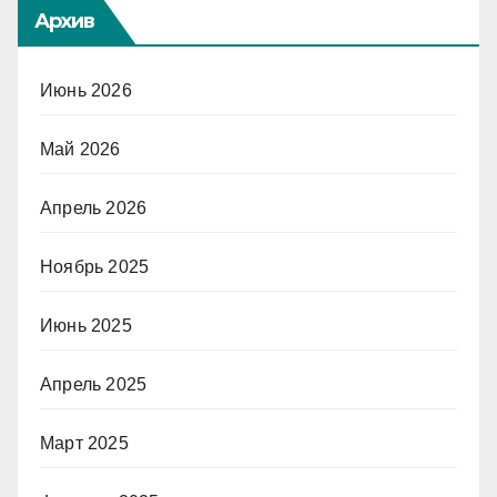
Архив
Июнь 2026
Май 2026
Апрель 2026
Ноябрь 2025
Июнь 2025
Апрель 2025
Март 2025