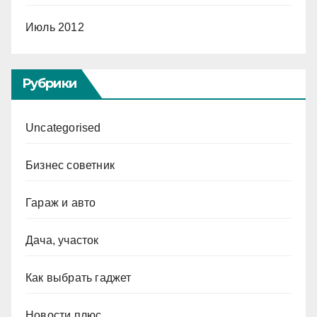
Июль 2012
Рубрики
Uncategorised
Бизнес советник
Гараж и авто
Дача, участок
Как выбрать гаджет
Новости плюс