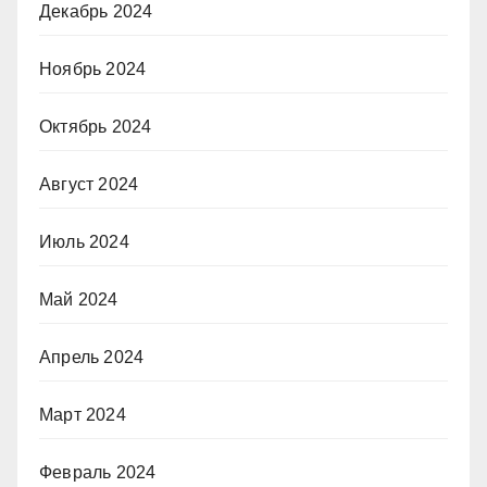
Декабрь 2024
Ноябрь 2024
Октябрь 2024
Август 2024
Июль 2024
Май 2024
Апрель 2024
Март 2024
Февраль 2024