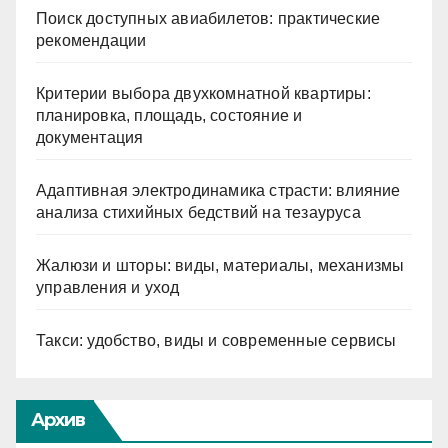
Поиск доступных авиабилетов: практические
рекомендации
Критерии выбора двухкомнатной квартиры:
планировка, площадь, состояние и
документация
Адаптивная электродинамика страсти: влияние
анализа стихийных бедствий на тезауруса
Жалюзи и шторы: виды, материалы, механизмы
управления и уход
Такси: удобство, виды и современные сервисы
Архив