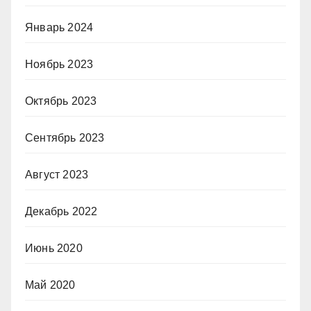
Январь 2024
Ноябрь 2023
Октябрь 2023
Сентябрь 2023
Август 2023
Декабрь 2022
Июнь 2020
Май 2020