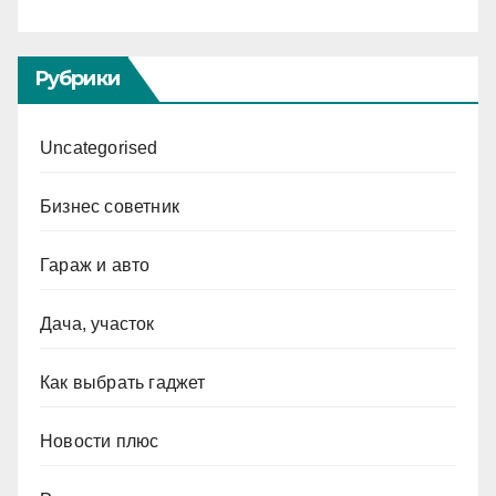
Рубрики
Uncategorised
Бизнес советник
Гараж и авто
Дача, участок
Как выбрать гаджет
Новости плюс