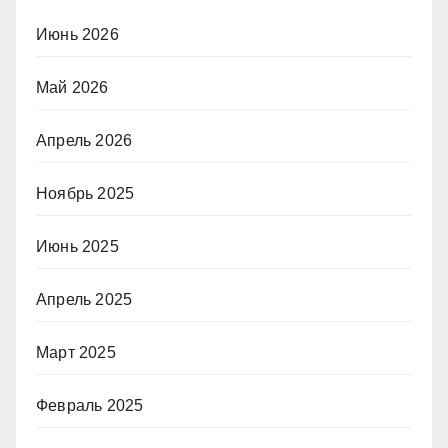
Июнь 2026
Май 2026
Апрель 2026
Ноябрь 2025
Июнь 2025
Апрель 2025
Март 2025
Февраль 2025