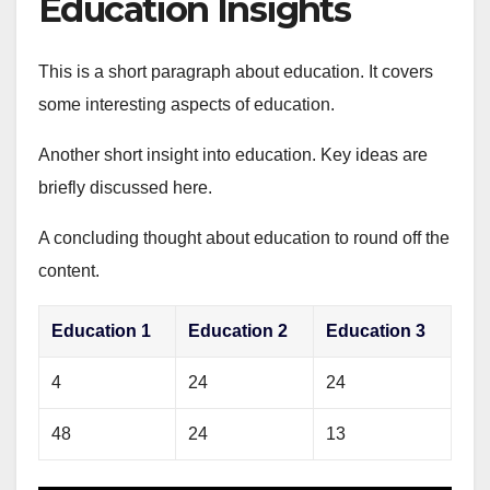
Education Insights
This is a short paragraph about education. It covers
some interesting aspects of education.
Another short insight into education. Key ideas are
briefly discussed here.
A concluding thought about education to round off the
content.
Education 1
Education 2
Education 3
4
24
24
48
24
13