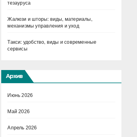
тезауруса
Жалюзи и шторы: виды, материалы,
механизмы управления и уход
Такси: удобство, виды и современные
сервисы
Архив
Июнь 2026
Май 2026
Апрель 2026