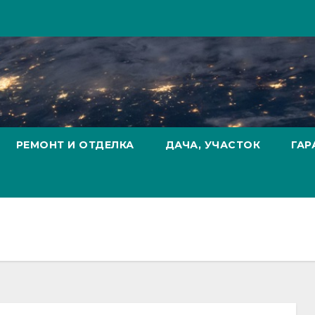
РЕМОНТ И ОТДЕЛКА
ДАЧА, УЧАСТОК
ГАР