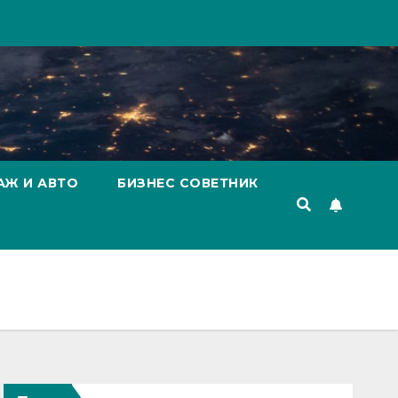
АЖ И АВТО
БИЗНЕС СОВЕТНИК