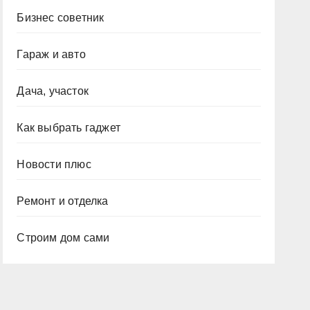
Бизнес советник
Гараж и авто
Дача, участок
Как выбрать гаджет
Новости плюс
Ремонт и отделка
Строим дом сами