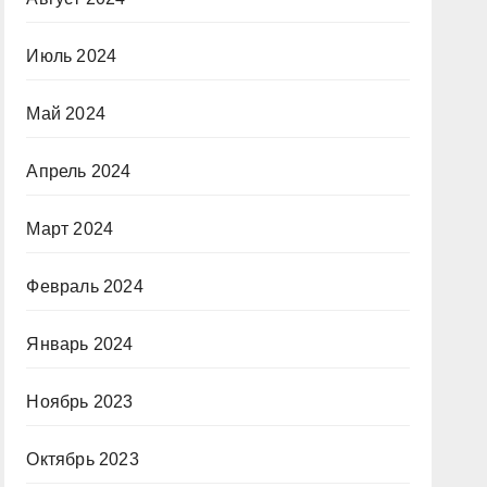
Июль 2024
Май 2024
Апрель 2024
Март 2024
Февраль 2024
Январь 2024
Ноябрь 2023
Октябрь 2023