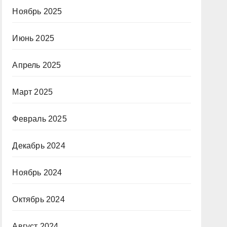
Ноябрь 2025
Июнь 2025
Апрель 2025
Март 2025
Февраль 2025
Декабрь 2024
Ноябрь 2024
Октябрь 2024
Август 2024