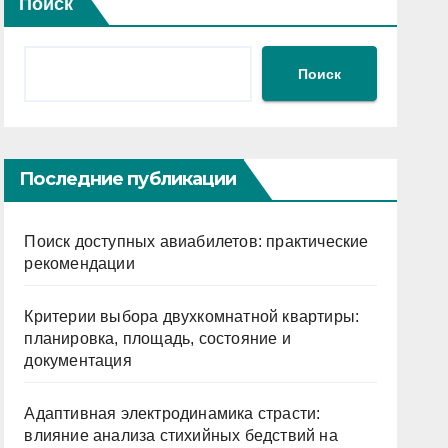
Поиск
Поиск
Последние публикации
Поиск доступных авиабилетов: практические
рекомендации
Критерии выбора двухкомнатной квартиры:
планировка, площадь, состояние и
документация
Адаптивная электродинамика страсти:
влияние анализа стихийных бедствий на