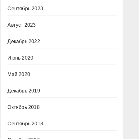
Сентябрь 2023
Август 2023
Декабрь 2022
Июнь 2020
Май 2020
Декабрь 2019
Октябрь 2018
Сентябрь 2018