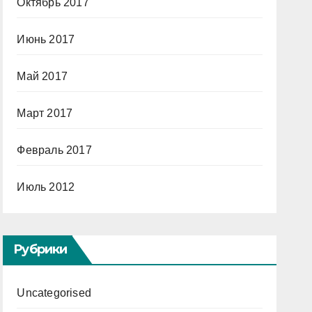
Октябрь 2017
Июнь 2017
Май 2017
Март 2017
Февраль 2017
Июль 2012
Рубрики
Uncategorised