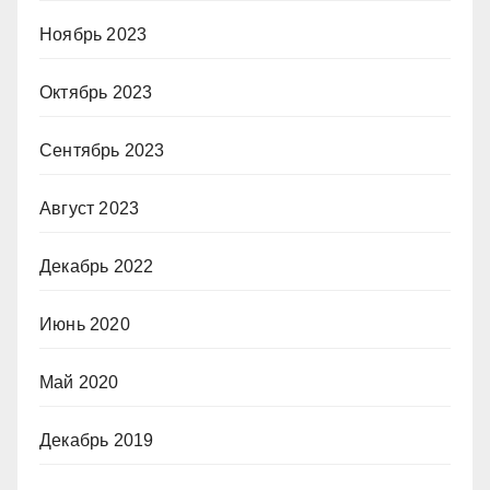
Ноябрь 2023
Октябрь 2023
Сентябрь 2023
Август 2023
Декабрь 2022
Июнь 2020
Май 2020
Декабрь 2019