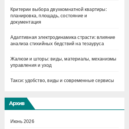
Критерии выбора двухкомнатной квартиры:
планировка, площадь, состояние и
документация
Адаптивная электродинамика страсти: влияние
анализа стихийных бедствий на тезауруса
Жалюзи и шторы: виды, материалы, механизмы
управления и уход
Такси: удобство, виды и современные сервисы
Архив
Июнь 2026