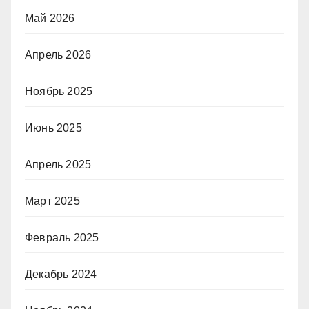
Май 2026
Апрель 2026
Ноябрь 2025
Июнь 2025
Апрель 2025
Март 2025
Февраль 2025
Декабрь 2024