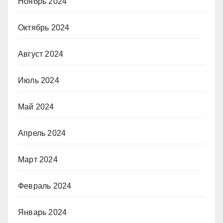
Ноябрь 2024
Октябрь 2024
Август 2024
Июль 2024
Май 2024
Апрель 2024
Март 2024
Февраль 2024
Январь 2024