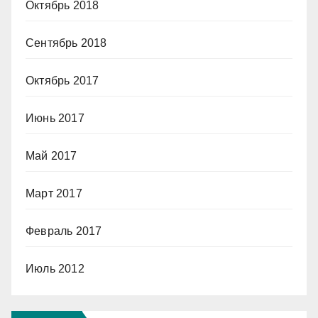
Октябрь 2018
Сентябрь 2018
Октябрь 2017
Июнь 2017
Май 2017
Март 2017
Февраль 2017
Июль 2012