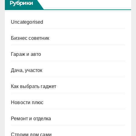
Рубрики
Uncategorised
Бизнес советник
Гараж и авто
Дача, участок
Как выбрать гаджет
Новости плюс
Ремонт и отделка
Строим дом сами