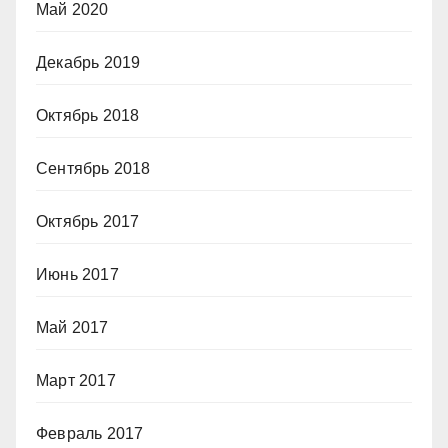
Май 2020
Декабрь 2019
Октябрь 2018
Сентябрь 2018
Октябрь 2017
Июнь 2017
Май 2017
Март 2017
Февраль 2017