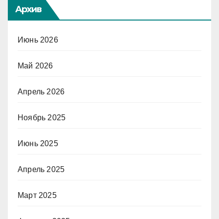
Архив
Июнь 2026
Май 2026
Апрель 2026
Ноябрь 2025
Июнь 2025
Апрель 2025
Март 2025