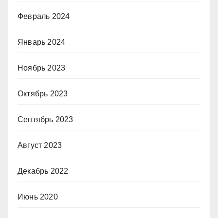
Февраль 2024
Январь 2024
Ноябрь 2023
Октябрь 2023
Сентябрь 2023
Август 2023
Декабрь 2022
Июнь 2020