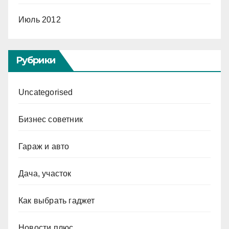
Июль 2012
Рубрики
Uncategorised
Бизнес советник
Гараж и авто
Дача, участок
Как выбрать гаджет
Новости плюс