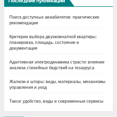
Последние публикации
Поиск доступных авиабилетов: практические
рекомендации
Критерии выбора двухкомнатной квартиры:
планировка, площадь, состояние и
документация
Адаптивная электродинамика страсти: влияние
анализа стихийных бедствий на тезауруса
Жалюзи и шторы: виды, материалы, механизмы
управления и уход
Такси: удобство, виды и современные сервисы