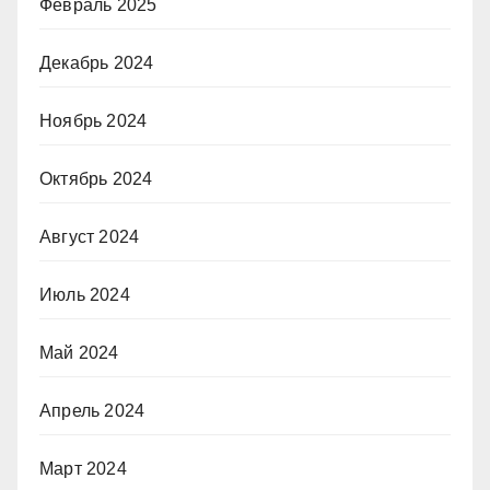
Февраль 2025
Декабрь 2024
Ноябрь 2024
Октябрь 2024
Август 2024
Июль 2024
Май 2024
Апрель 2024
Март 2024