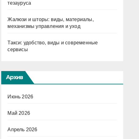
тезауруса
Жалюзи и шторы: виды, материалы,
механизмы управления и уход
Такси: удобство, виды и современные
сервисы
Архив
Июнь 2026
Май 2026
Апрель 2026