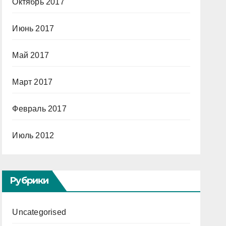
Октябрь 2017
Июнь 2017
Май 2017
Март 2017
Февраль 2017
Июль 2012
Рубрики
Uncategorised