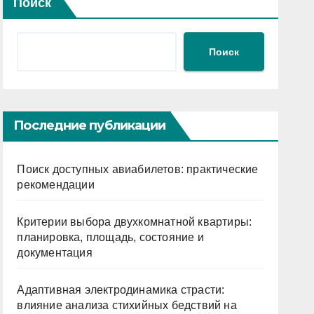
Поиск
Поиск
Последние публикации
Поиск доступных авиабилетов: практические
рекомендации
Критерии выбора двухкомнатной квартиры:
планировка, площадь, состояние и
документация
Адаптивная электродинамика страсти:
влияние анализа стихийных бедствий на