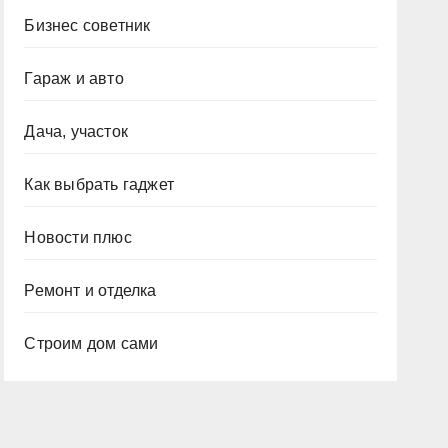
Бизнес советник
Гараж и авто
Дача, участок
Как выбрать гаджет
Новости плюс
Ремонт и отделка
Строим дом сами