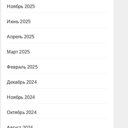
Ноябрь 2025
Июнь 2025
Апрель 2025
Март 2025
Февраль 2025
Декабрь 2024
Ноябрь 2024
Октябрь 2024
Август 2024