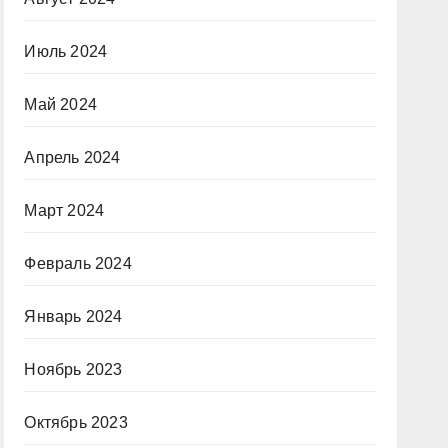
Июль 2024
Май 2024
Апрель 2024
Март 2024
Февраль 2024
Январь 2024
Ноябрь 2023
Октябрь 2023