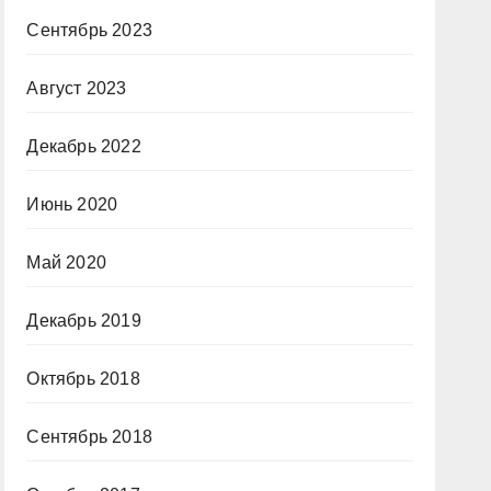
Сентябрь 2023
Август 2023
Декабрь 2022
Июнь 2020
Май 2020
Декабрь 2019
Октябрь 2018
Сентябрь 2018