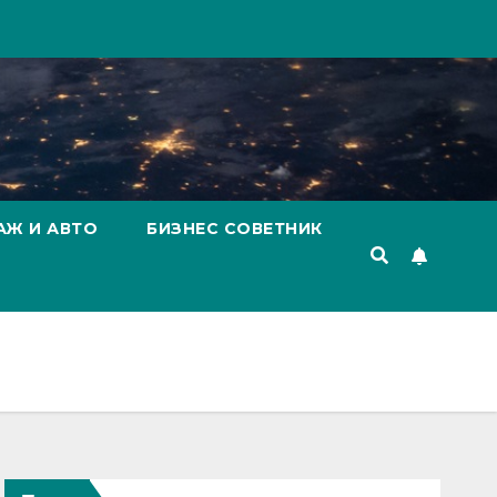
АЖ И АВТО
БИЗНЕС СОВЕТНИК