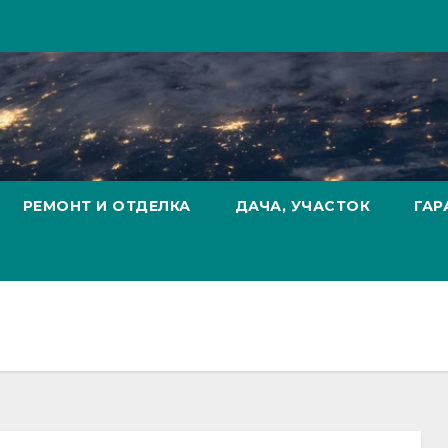
РЕМОНТ И ОТДЕЛКА
ДАЧА, УЧАСТОК
ГАР