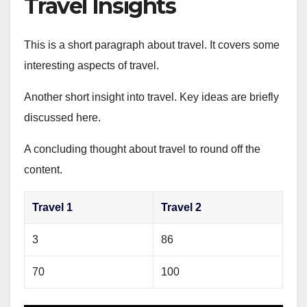
Travel Insights
This is a short paragraph about travel. It covers some
interesting aspects of travel.
Another short insight into travel. Key ideas are briefly
discussed here.
A concluding thought about travel to round off the
content.
Travel 1
Travel 2
3
86
70
100