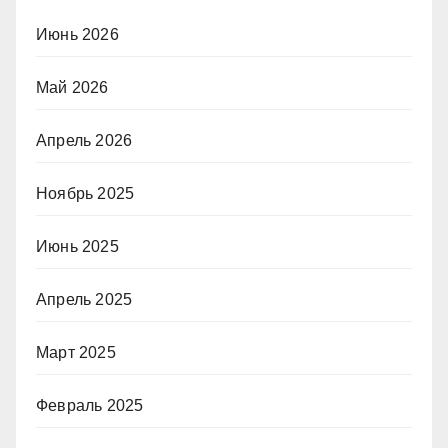
Июнь 2026
Май 2026
Апрель 2026
Ноябрь 2025
Июнь 2025
Апрель 2025
Март 2025
Февраль 2025