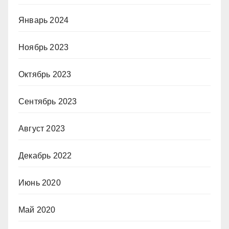
Январь 2024
Ноябрь 2023
Октябрь 2023
Сентябрь 2023
Август 2023
Декабрь 2022
Июнь 2020
Май 2020