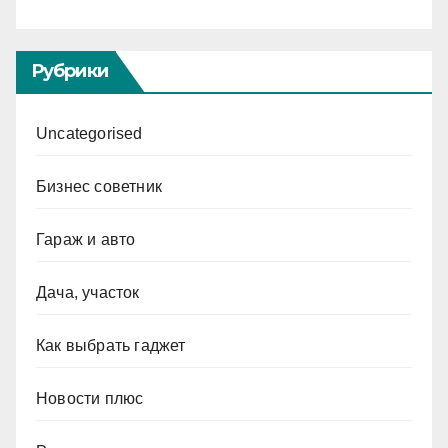
Рубрики
Uncategorised
Бизнес советник
Гараж и авто
Дача, участок
Как выбрать гаджет
Новости плюс