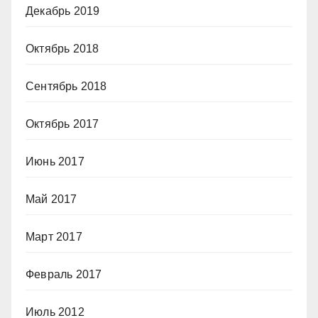
Декабрь 2019
Октябрь 2018
Сентябрь 2018
Октябрь 2017
Июнь 2017
Май 2017
Март 2017
Февраль 2017
Июль 2012