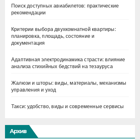
Поиск доступных авиабилетов: практические
рекомендации
Критерии выбора двухкомнатной квартиры:
планировка, площадь, состояние и
документация
Адаптивная электродинамика страсти: влияние
анализа стихийных бедствий на тезауруса
Жалюзи и шторы: виды, материалы, механизмы
управления и уход
Такси: удобство, виды и современные сервисы
Архив