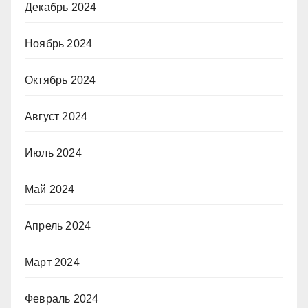
Декабрь 2024
Ноябрь 2024
Октябрь 2024
Август 2024
Июль 2024
Май 2024
Апрель 2024
Март 2024
Февраль 2024