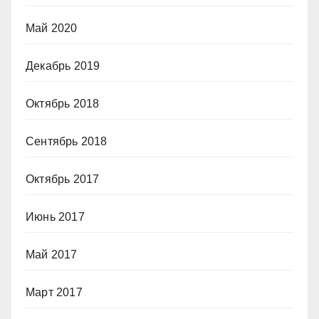
Май 2020
Декабрь 2019
Октябрь 2018
Сентябрь 2018
Октябрь 2017
Июнь 2017
Май 2017
Март 2017