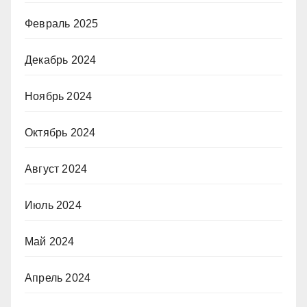
Февраль 2025
Декабрь 2024
Ноябрь 2024
Октябрь 2024
Август 2024
Июль 2024
Май 2024
Апрель 2024