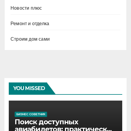
Новости плюс
Ремонт и отделка
Строим дом сами
YOU MISSED
БИЗНЕС СОВЕТНИК
Поиск доступных
авиабилетов: практические