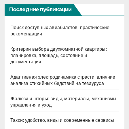
Последние публикации
Поиск доступных авиабилетов: практические
рекомендации
Критерии выбора двухкомнатной квартиры:
планировка, площадь, состояние и
документация
Адаптивная электродинамика страсти: влияние
анализа стихийных бедствий на тезауруса
Жалюзи и шторы: виды, материалы, механизмы
управления и уход
Такси: удобство, виды и современные сервисы