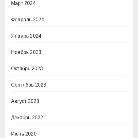
Март 2024
Февраль 2024
Январь 2024
Ноябрь 2023
Октябрь 2023
Сентябрь 2023
Август 2023
Декабрь 2022
Июнь 2020