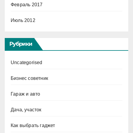
Февраль 2017
Июль 2012
Рубрики
Uncategorised
Бизнес советник
Гараж и авто
Дача, участок
Как выбрать гаджет