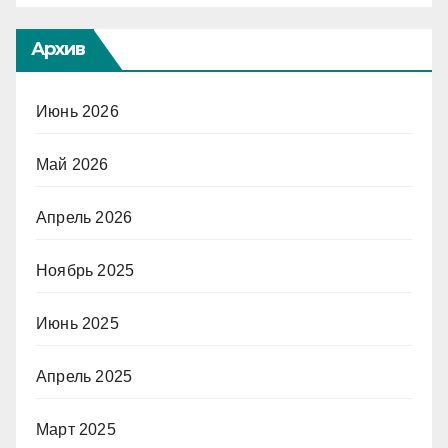
Архив
Июнь 2026
Май 2026
Апрель 2026
Ноябрь 2025
Июнь 2025
Апрель 2025
Март 2025