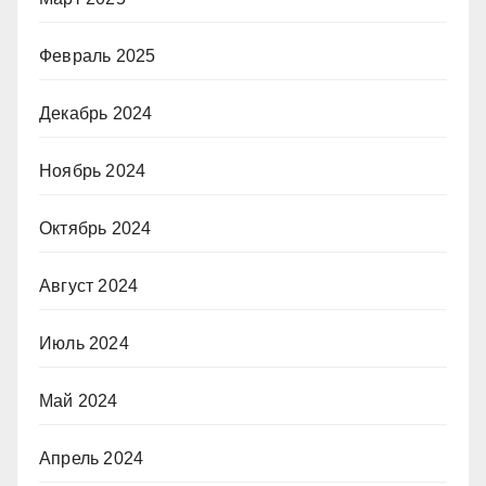
Февраль 2025
Декабрь 2024
Ноябрь 2024
Октябрь 2024
Август 2024
Июль 2024
Май 2024
Апрель 2024