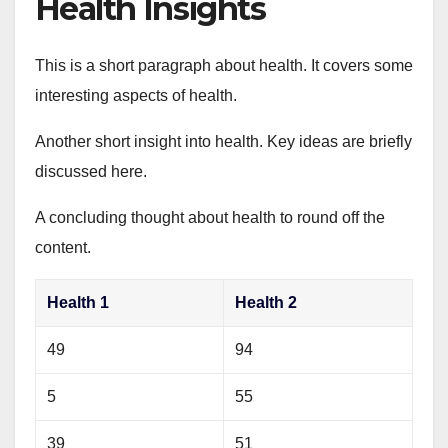
Health Insights
This is a short paragraph about health. It covers some
interesting aspects of health.
Another short insight into health. Key ideas are briefly
discussed here.
A concluding thought about health to round off the
content.
Health 1
Health 2
49
94
5
55
39
51