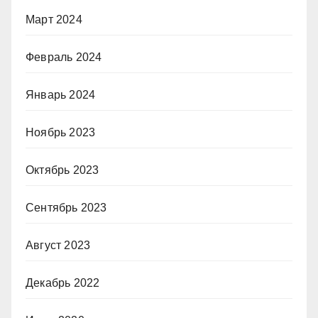
Март 2024
Февраль 2024
Январь 2024
Ноябрь 2023
Октябрь 2023
Сентябрь 2023
Август 2023
Декабрь 2022