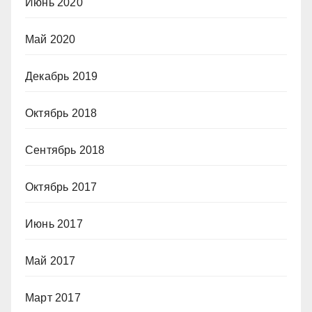
Июнь 2020
Май 2020
Декабрь 2019
Октябрь 2018
Сентябрь 2018
Октябрь 2017
Июнь 2017
Май 2017
Март 2017