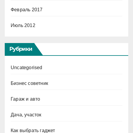
Февраль 2017
Июль 2012
Рубрики
Uncategorised
Бизнес советник
Гараж и авто
Дача, участок
Как выбрать гаджет