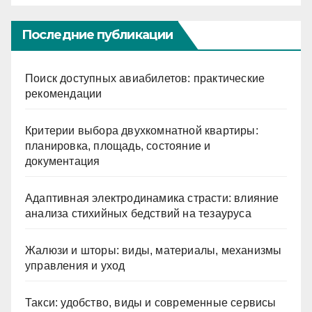
Последние публикации
Поиск доступных авиабилетов: практические
рекомендации
Критерии выбора двухкомнатной квартиры:
планировка, площадь, состояние и
документация
Адаптивная электродинамика страсти: влияние
анализа стихийных бедствий на тезауруса
Жалюзи и шторы: виды, материалы, механизмы
управления и уход
Такси: удобство, виды и современные сервисы