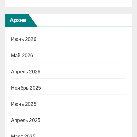
Архив
Июнь 2026
Май 2026
Апрель 2026
Ноябрь 2025
Июнь 2025
Апрель 2025
Март 2025