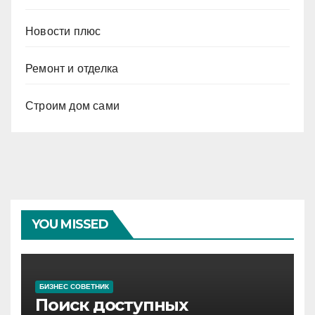
Новости плюс
Ремонт и отделка
Строим дом сами
YOU MISSED
БИЗНЕС СОВЕТНИК
Поиск доступных