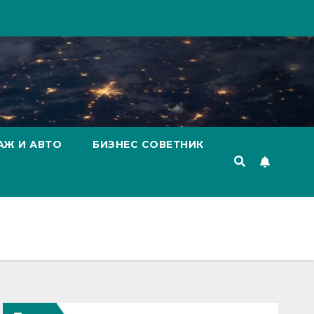
АЖ И АВТО
БИЗНЕС СОВЕТНИК