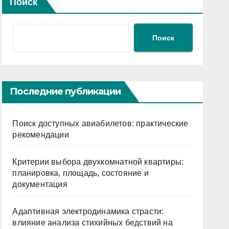
Поиск
Поиск
Последние публикации
Поиск доступных авиабилетов: практические
рекомендации
Критерии выбора двухкомнатной квартиры:
планировка, площадь, состояние и
документация
Адаптивная электродинамика страсти:
влияние анализа стихийных бедствий на