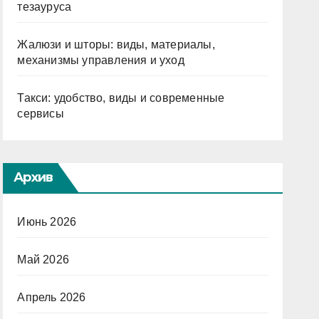
тезауруса
Жалюзи и шторы: виды, материалы,
механизмы управления и уход
Такси: удобство, виды и современные
сервисы
Архив
Июнь 2026
Май 2026
Апрель 2026