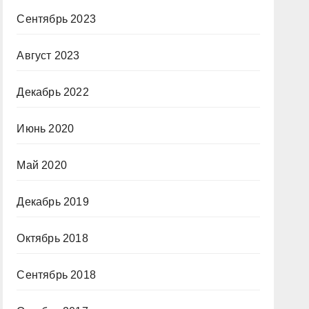
Сентябрь 2023
Август 2023
Декабрь 2022
Июнь 2020
Май 2020
Декабрь 2019
Октябрь 2018
Сентябрь 2018