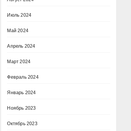
Июль 2024
Май 2024
Апрель 2024
Март 2024
Февраль 2024
Январь 2024
Ноябрь 2023
Октябрь 2023