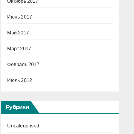
Октябрь 2017
Июнь 2017
Май 2017
Март 2017
Февраль 2017
Июль 2012
Рубрики
Uncategorised