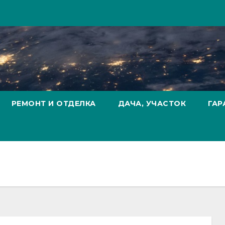
РЕМОНТ И ОТДЕЛКА
ДАЧА, УЧАСТОК
ГАР