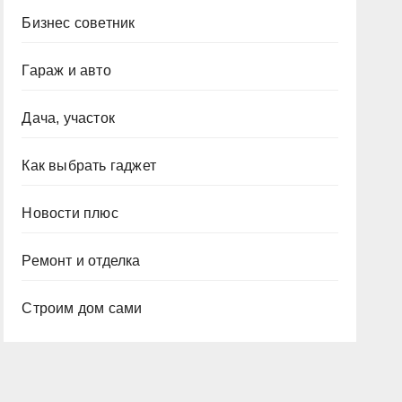
Бизнес советник
Гараж и авто
Дача, участок
Как выбрать гаджет
Новости плюс
Ремонт и отделка
Строим дом сами