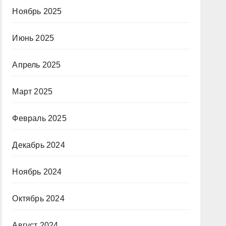
Ноябрь 2025
Июнь 2025
Апрель 2025
Март 2025
Февраль 2025
Декабрь 2024
Ноябрь 2024
Октябрь 2024
Август 2024