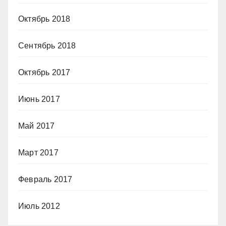
Октябрь 2018
Сентябрь 2018
Октябрь 2017
Июнь 2017
Май 2017
Март 2017
Февраль 2017
Июль 2012