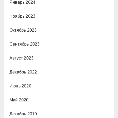
Январь 2024
Ноябрь 2023
Октябрь 2023
Сентябрь 2023
Август 2023
Декабрь 2022
Июнь 2020
Май 2020
Декабрь 2019