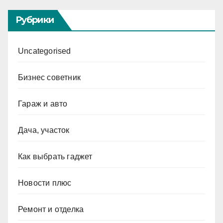
Рубрики
Uncategorised
Бизнес советник
Гараж и авто
Дача, участок
Как выбрать гаджет
Новости плюс
Ремонт и отделка