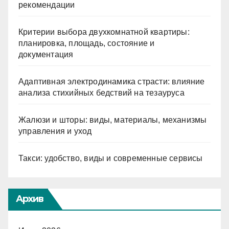
рекомендации
Критерии выбора двухкомнатной квартиры:
планировка, площадь, состояние и
документация
Адаптивная электродинамика страсти: влияние
анализа стихийных бедствий на тезауруса
Жалюзи и шторы: виды, материалы, механизмы
управления и уход
Такси: удобство, виды и современные сервисы
Архив