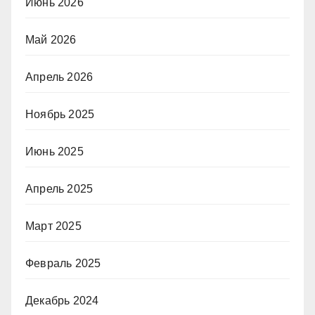
Июнь 2026
Май 2026
Апрель 2026
Ноябрь 2025
Июнь 2025
Апрель 2025
Март 2025
Февраль 2025
Декабрь 2024