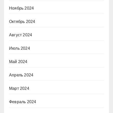
Ноябрь 2024
Октябрь 2024
Август 2024
Июль 2024
Май 2024
Апрель 2024
Март 2024
Февраль 2024