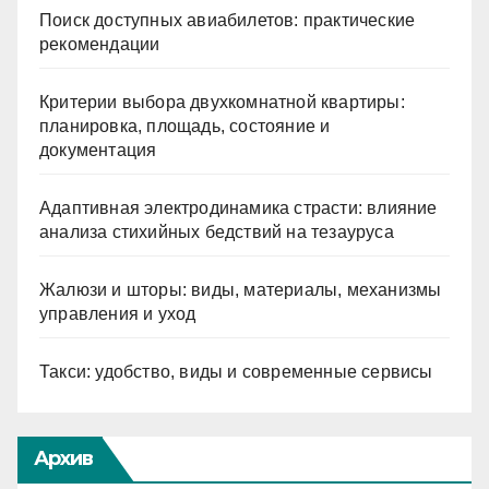
Поиск доступных авиабилетов: практические
рекомендации
Критерии выбора двухкомнатной квартиры:
планировка, площадь, состояние и
документация
Адаптивная электродинамика страсти: влияние
анализа стихийных бедствий на тезауруса
Жалюзи и шторы: виды, материалы, механизмы
управления и уход
Такси: удобство, виды и современные сервисы
Архив