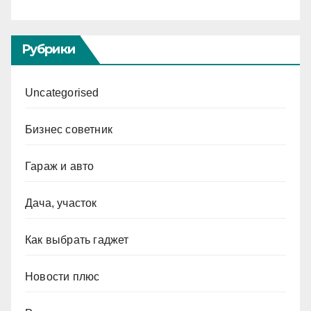
Рубрики
Uncategorised
Бизнес советник
Гараж и авто
Дача, участок
Как выбрать гаджет
Новости плюс