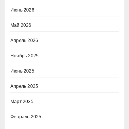
Июнь 2026
Май 2026
Апрель 2026
Ноябрь 2025
Июнь 2025
Апрель 2025
Март 2025
Февраль 2025