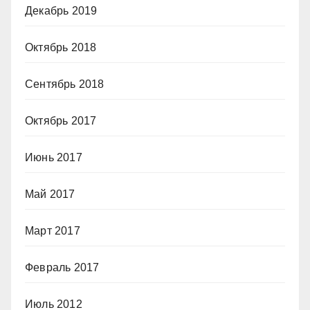
Декабрь 2019
Октябрь 2018
Сентябрь 2018
Октябрь 2017
Июнь 2017
Май 2017
Март 2017
Февраль 2017
Июль 2012