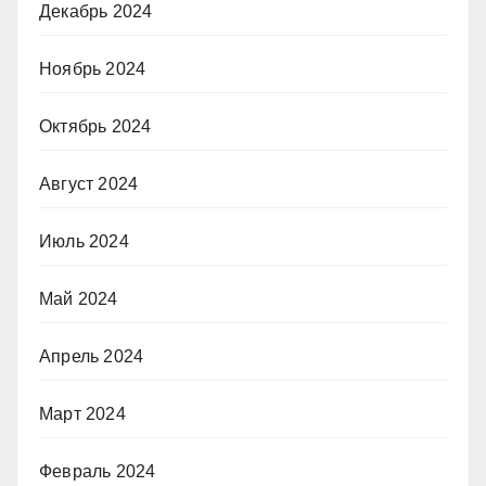
Декабрь 2024
Ноябрь 2024
Октябрь 2024
Август 2024
Июль 2024
Май 2024
Апрель 2024
Март 2024
Февраль 2024