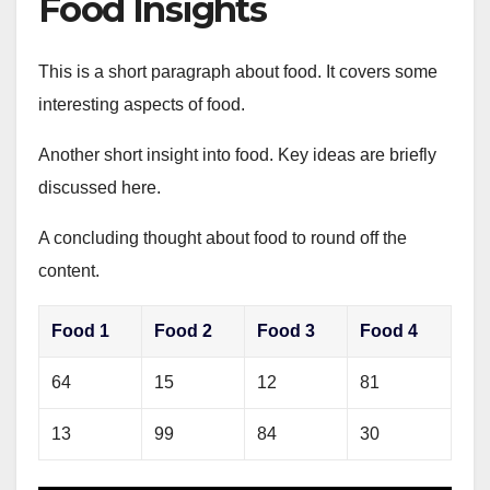
Food Insights
This is a short paragraph about food. It covers some
interesting aspects of food.
Another short insight into food. Key ideas are briefly
discussed here.
A concluding thought about food to round off the
content.
Food 1
Food 2
Food 3
Food 4
64
15
12
81
13
99
84
30