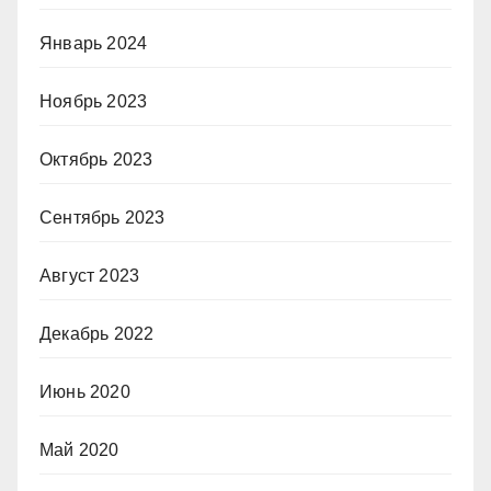
Январь 2024
Ноябрь 2023
Октябрь 2023
Сентябрь 2023
Август 2023
Декабрь 2022
Июнь 2020
Май 2020