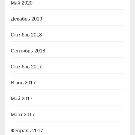
Май 2020
Декабрь 2019
Октябрь 2018
Сентябрь 2018
Октябрь 2017
Июнь 2017
Май 2017
Март 2017
Февраль 2017