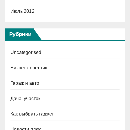
Июль 2012
Рубрики
Uncategorised
Бизнес советник
Гараж и авто
Дача, участок
Как выбрать гаджет
Новости плюс