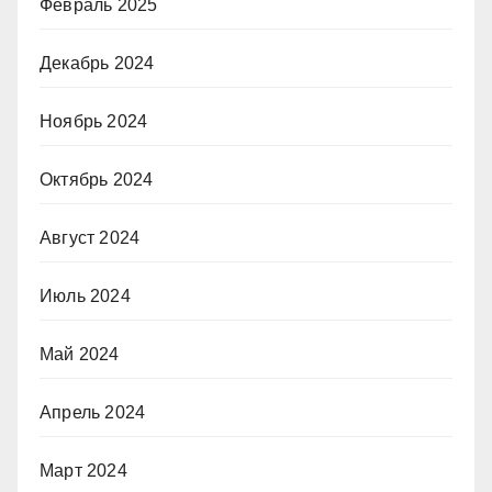
Февраль 2025
Декабрь 2024
Ноябрь 2024
Октябрь 2024
Август 2024
Июль 2024
Май 2024
Апрель 2024
Март 2024