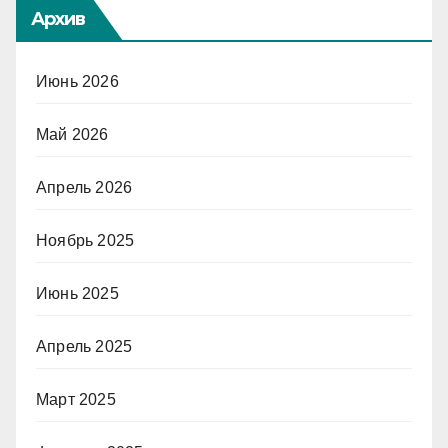
Архив
Июнь 2026
Май 2026
Апрель 2026
Ноябрь 2025
Июнь 2025
Апрель 2025
Март 2025