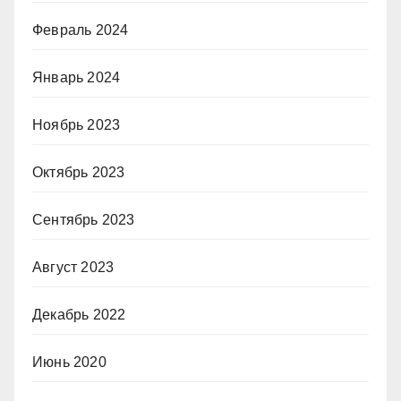
Февраль 2024
Январь 2024
Ноябрь 2023
Октябрь 2023
Сентябрь 2023
Август 2023
Декабрь 2022
Июнь 2020