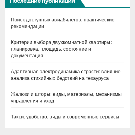
Последние публикации
Поиск доступных авиабилетов: практические
рекомендации
Критерии выбора двухкомнатной квартиры:
планировка, площадь, состояние и
документация
Адаптивная электродинамика страсти: влияние
анализа стихийных бедствий на тезауруса
Жалюзи и шторы: виды, материалы, механизмы
управления и уход
Такси: удобство, виды и современные сервисы