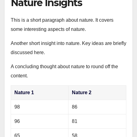
Nature Insights
This is a short paragraph about nature. It covers
some interesting aspects of nature.
Another short insight into nature. Key ideas are briefly
discussed here.
A concluding thought about nature to round off the
content.
Nature 1
Nature 2
98
86
96
81
65
58