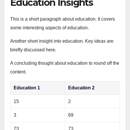
Education Insights
This is a short paragraph about education. It covers
some interesting aspects of education.
Another short insight into education. Key ideas are
briefly discussed here.
A concluding thought about education to round off the
content.
Education 1
Education 2
15
2
3
69
73
73