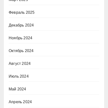
Февраль 2025
Декабрь 2024
Ноябрь 2024
Октябрь 2024
Август 2024
Июль 2024
Май 2024
Апрель 2024