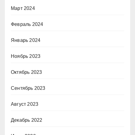
Март 2024
Февраль 2024
Январь 2024
Ноябрь 2023
Октябрь 2023
Сентябрь 2023
Август 2023
Декабрь 2022