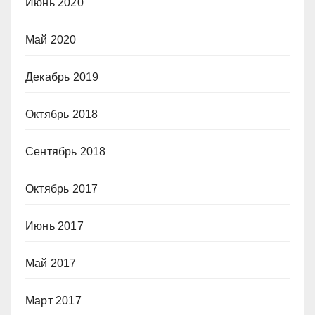
Июнь 2020
Май 2020
Декабрь 2019
Октябрь 2018
Сентябрь 2018
Октябрь 2017
Июнь 2017
Май 2017
Март 2017