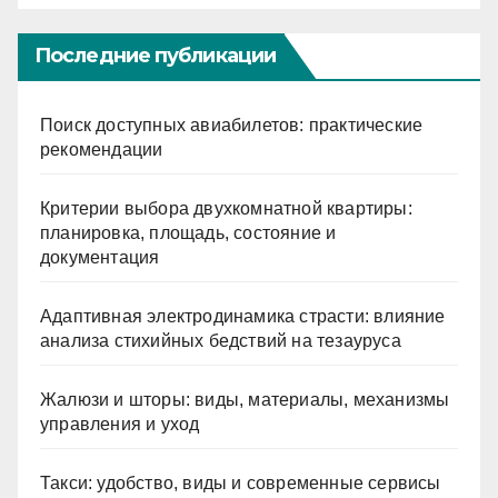
Последние публикации
Поиск доступных авиабилетов: практические
рекомендации
Критерии выбора двухкомнатной квартиры:
планировка, площадь, состояние и
документация
Адаптивная электродинамика страсти: влияние
анализа стихийных бедствий на тезауруса
Жалюзи и шторы: виды, материалы, механизмы
управления и уход
Такси: удобство, виды и современные сервисы