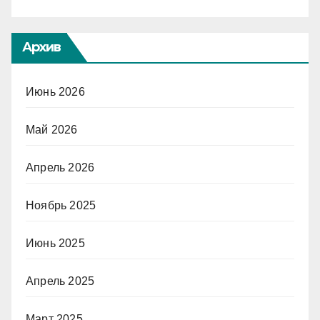
Архив
Июнь 2026
Май 2026
Апрель 2026
Ноябрь 2025
Июнь 2025
Апрель 2025
Март 2025