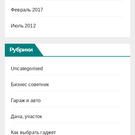
Февраль 2017
Июль 2012
Рубрики
Uncategorised
Бизнес советник
Гараж и авто
Дача, участок
Как выбрать гаджет