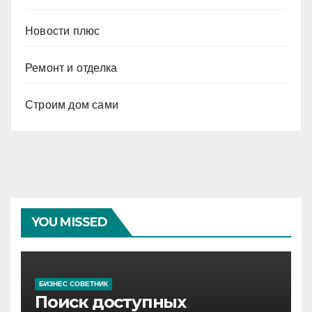
Новости плюс
Ремонт и отделка
Строим дом сами
YOU MISSED
БИЗНЕС СОВЕТНИК
Поиск доступных