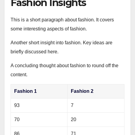
Fashion Insights
This is a short paragraph about fashion. It covers
some interesting aspects of fashion.
Another short insight into fashion. Key ideas are
briefly discussed here.
A concluding thought about fashion to round off the
content.
Fashion 1
Fashion 2
93
7
70
20
86
71