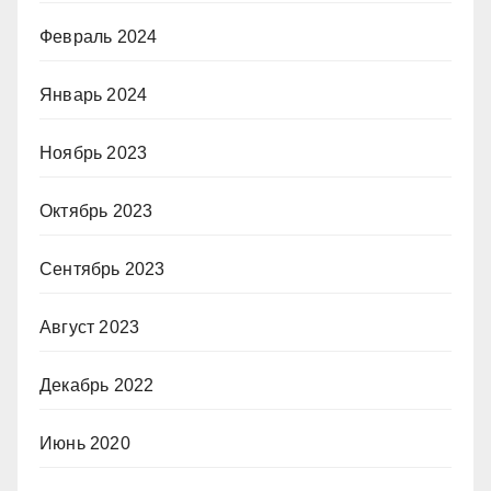
Февраль 2024
Январь 2024
Ноябрь 2023
Октябрь 2023
Сентябрь 2023
Август 2023
Декабрь 2022
Июнь 2020