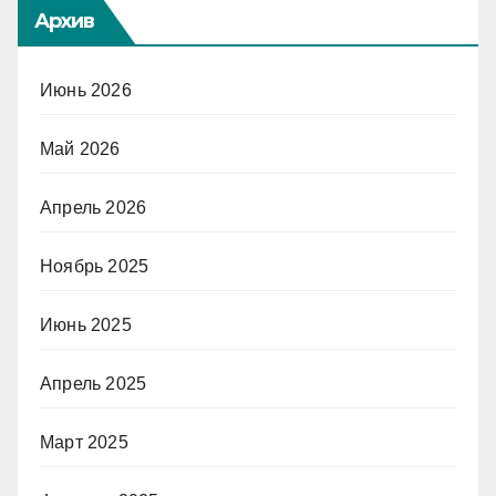
Архив
Июнь 2026
Май 2026
Апрель 2026
Ноябрь 2025
Июнь 2025
Апрель 2025
Март 2025