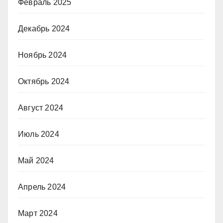
Февраль 2025
Декабрь 2024
Ноябрь 2024
Октябрь 2024
Август 2024
Июль 2024
Май 2024
Апрель 2024
Март 2024