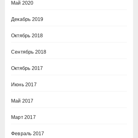
Май 2020
Декабрь 2019
Октябрь 2018
Сентябрь 2018
Октябрь 2017
Июнь 2017
Май 2017
Март 2017
Февраль 2017