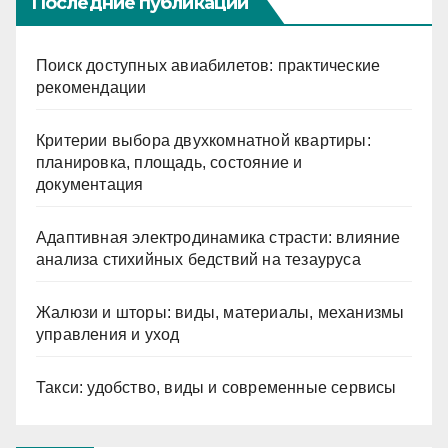
Последние публикации
Поиск доступных авиабилетов: практические
рекомендации
Критерии выбора двухкомнатной квартиры:
планировка, площадь, состояние и
документация
Адаптивная электродинамика страсти: влияние
анализа стихийных бедствий на тезауруса
Жалюзи и шторы: виды, материалы, механизмы
управления и уход
Такси: удобство, виды и современные сервисы