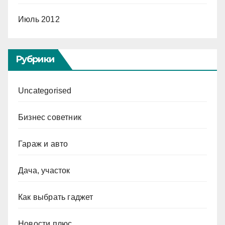
Июль 2012
Рубрики
Uncategorised
Бизнес советник
Гараж и авто
Дача, участок
Как выбрать гаджет
Новости плюс