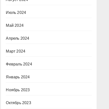
Июль 2024
Май 2024
Апрель 2024
Март 2024
Февраль 2024
Январь 2024
Ноябрь 2023
Октябрь 2023