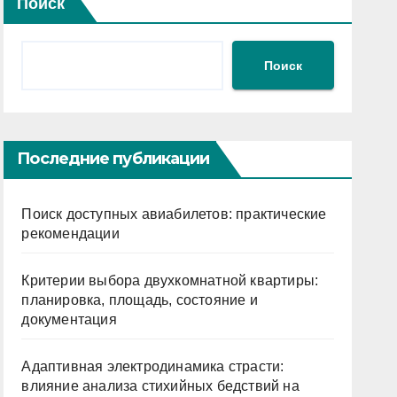
Поиск
Поиск
Последние публикации
Поиск доступных авиабилетов: практические
рекомендации
Критерии выбора двухкомнатной квартиры:
планировка, площадь, состояние и
документация
Адаптивная электродинамика страсти:
влияние анализа стихийных бедствий на