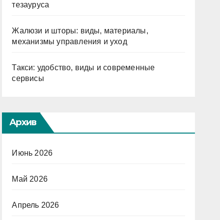
тезауруса
Жалюзи и шторы: виды, материалы,
механизмы управления и уход
Такси: удобство, виды и современные
сервисы
Архив
Июнь 2026
Май 2026
Апрель 2026