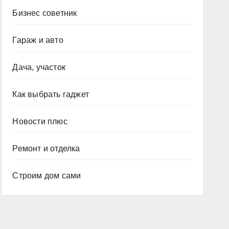
Бизнес советник
Гараж и авто
Дача, участок
Как выбрать гаджет
Новости плюс
Ремонт и отделка
Строим дом сами