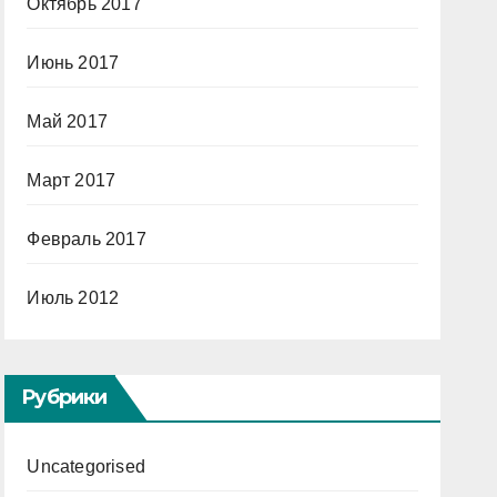
Октябрь 2017
Июнь 2017
Май 2017
Март 2017
Февраль 2017
Июль 2012
Рубрики
Uncategorised