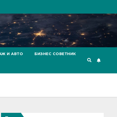
АЖ И АВТО
БИЗНЕС СОВЕТНИК