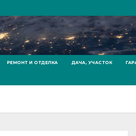
РЕМОНТ И ОТДЕЛКА
ДАЧА, УЧАСТОК
ГАР