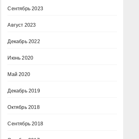
Сентябрь 2023
Август 2023
Декабрь 2022
Июнь 2020
Май 2020
Декабрь 2019
Октябрь 2018
Сентябрь 2018