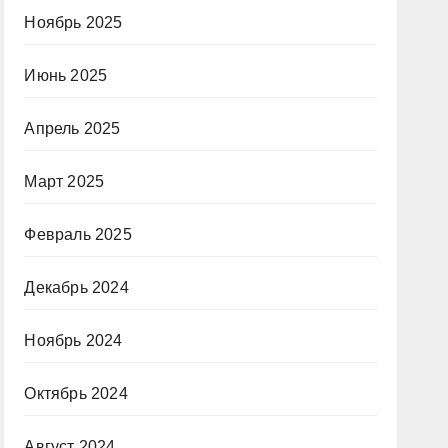
Ноябрь 2025
Июнь 2025
Апрель 2025
Март 2025
Февраль 2025
Декабрь 2024
Ноябрь 2024
Октябрь 2024
Август 2024