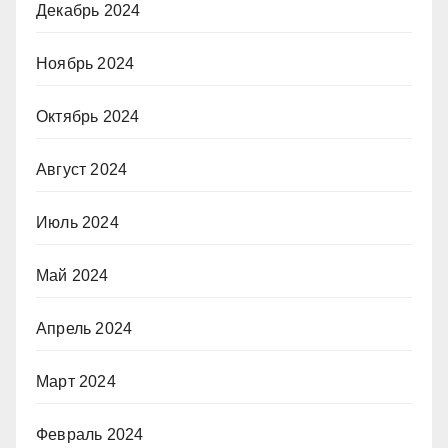
Декабрь 2024
Ноябрь 2024
Октябрь 2024
Август 2024
Июль 2024
Май 2024
Апрель 2024
Март 2024
Февраль 2024