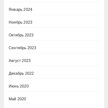
Январь 2024
Ноябрь 2023
Октябрь 2023
Сентябрь 2023
Август 2023
Декабрь 2022
Июнь 2020
Май 2020