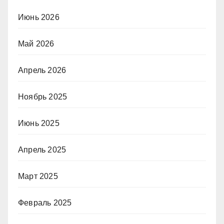
Июнь 2026
Май 2026
Апрель 2026
Ноябрь 2025
Июнь 2025
Апрель 2025
Март 2025
Февраль 2025