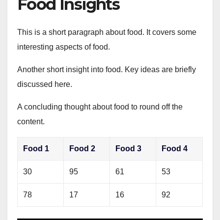
Food Insights
This is a short paragraph about food. It covers some
interesting aspects of food.
Another short insight into food. Key ideas are briefly
discussed here.
A concluding thought about food to round off the
content.
Food 1
Food 2
Food 3
Food 4
30
95
61
53
78
17
16
92