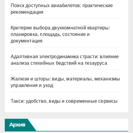
Поиск доступных авиабилетов: практические
рекомендации
Критерии выбора двухкомнатной квартиры:
планировка, площадь, состояние и
документация
Адаптивная электродинамика страсти: влияние
анализа стихийных бедствий на тезауруса
Жалюзи и шторы: виды, материалы, механизмы
управления и уход
Такси: удобство, виды и современные сервисы
Архив