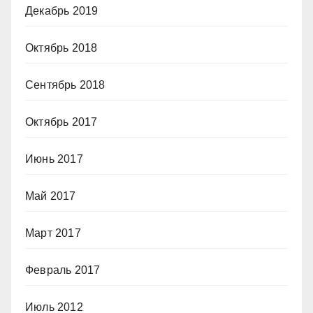
Декабрь 2019
Октябрь 2018
Сентябрь 2018
Октябрь 2017
Июнь 2017
Май 2017
Март 2017
Февраль 2017
Июль 2012