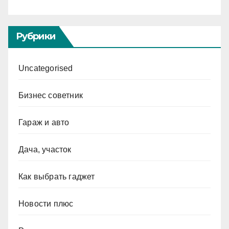
Рубрики
Uncategorised
Бизнес советник
Гараж и авто
Дача, участок
Как выбрать гаджет
Новости плюс