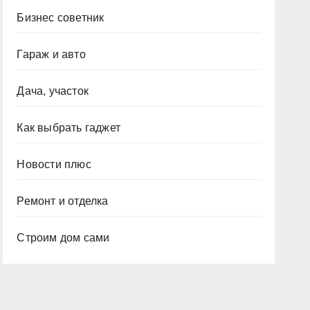
Бизнес советник
Гараж и авто
Дача, участок
Как выбрать гаджет
Новости плюс
Ремонт и отделка
Строим дом сами