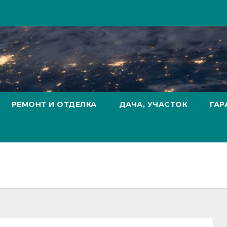
РЕМОНТ И ОТДЕЛКА
ДАЧА, УЧАСТОК
ГАР