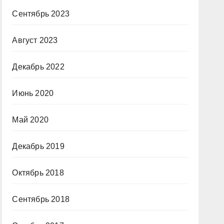
Сентябрь 2023
Август 2023
Декабрь 2022
Июнь 2020
Май 2020
Декабрь 2019
Октябрь 2018
Сентябрь 2018