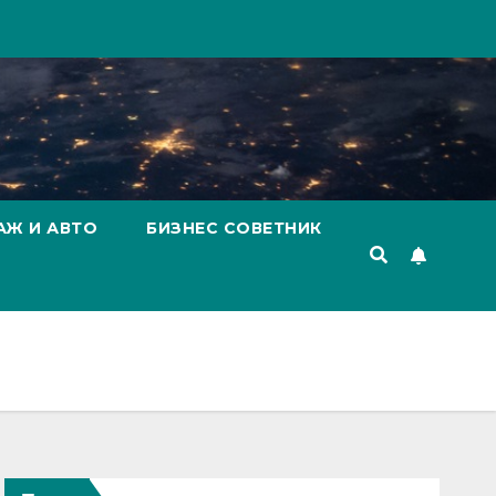
АЖ И АВТО
БИЗНЕС СОВЕТНИК