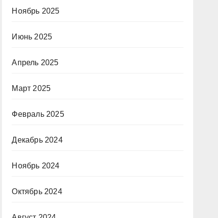
Ноябрь 2025
Июнь 2025
Апрель 2025
Март 2025
Февраль 2025
Декабрь 2024
Ноябрь 2024
Октябрь 2024
Август 2024