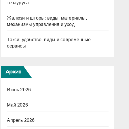
тезауруса
Жалюзи и шторы: виды, материалы,
механизмы управления и уход
Такси: удобство, виды и современные
сервисы
Архив
Июнь 2026
Май 2026
Апрель 2026