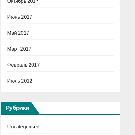
Октябрь 2017
Июнь 2017
Май 2017
Март 2017
Февраль 2017
Июль 2012
Рубрики
Uncategorised