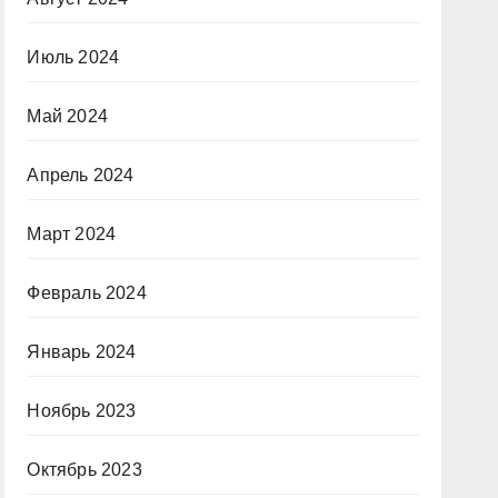
Июль 2024
Май 2024
Апрель 2024
Март 2024
Февраль 2024
Январь 2024
Ноябрь 2023
Октябрь 2023