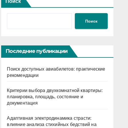
Поиск
Поиск
Последние публикации
Поиск доступных авиабилетов: практические
рекомендации
Критерии выбора двухкомнатной квартиры:
планировка, площадь, состояние и
документация
Адаптивная электродинамика страсти:
влияние анализа стихийных бедствий на