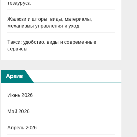
тезауруса
Жалюзи и шторы: виды, материалы,
механизмы управления и уход
Такси: удобство, виды и современные
сервисы
Архив
Июнь 2026
Май 2026
Апрель 2026