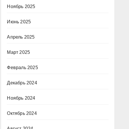
Ноябрь 2025
Июнь 2025
Апрель 2025
Март 2025
Февраль 2025
Декабрь 2024
Ноябрь 2024
Октябрь 2024
Август 2024