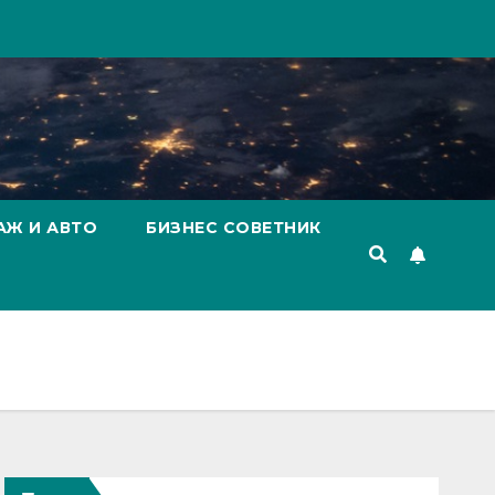
АЖ И АВТО
БИЗНЕС СОВЕТНИК