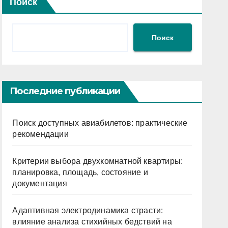
Поиск
Поиск
Последние публикации
Поиск доступных авиабилетов: практические
рекомендации
Критерии выбора двухкомнатной квартиры:
планировка, площадь, состояние и
документация
Адаптивная электродинамика страсти:
влияние анализа стихийных бедствий на