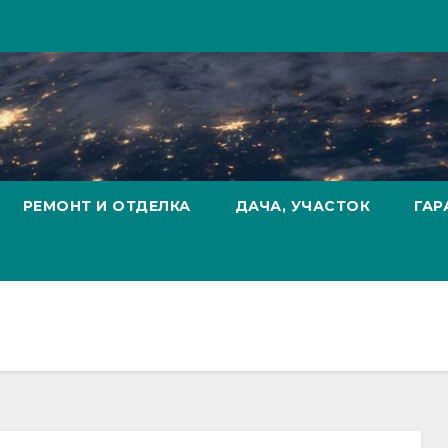
РЕМОНТ И ОТДЕЛКА
ДАЧА, УЧАСТОК
ГАР