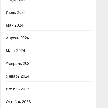
Июль 2024
Май 2024
Апрель 2024
Март 2024
Февраль 2024
Январь 2024
Ноябрь 2023
Октябрь 2023