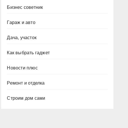
Бизнес советник
Гараж и авто
Дача, участок
Как выбрать гаджет
Новости плюс
Ремонт и отделка
Строим дом сами