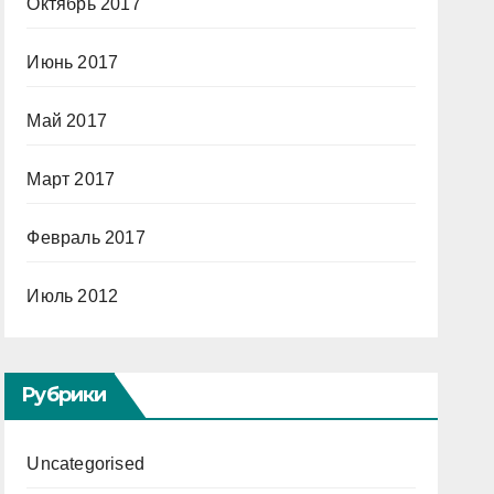
Октябрь 2017
Июнь 2017
Май 2017
Март 2017
Февраль 2017
Июль 2012
Рубрики
Uncategorised