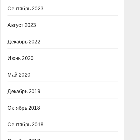
Сентябрь 2023
Август 2023
Декабрь 2022
Июнь 2020
Май 2020
Декабрь 2019
Октябрь 2018
Сентябрь 2018