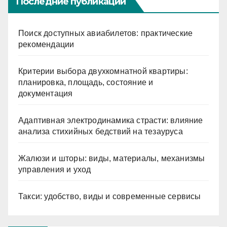
Последние публикации
Поиск доступных авиабилетов: практические
рекомендации
Критерии выбора двухкомнатной квартиры:
планировка, площадь, состояние и
документация
Адаптивная электродинамика страсти: влияние
анализа стихийных бедствий на тезауруса
Жалюзи и шторы: виды, материалы, механизмы
управления и уход
Такси: удобство, виды и современные сервисы