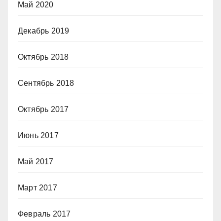
Май 2020
Декабрь 2019
Октябрь 2018
Сентябрь 2018
Октябрь 2017
Июнь 2017
Май 2017
Март 2017
Февраль 2017