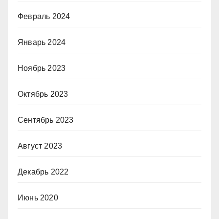
Февраль 2024
Январь 2024
Ноябрь 2023
Октябрь 2023
Сентябрь 2023
Август 2023
Декабрь 2022
Июнь 2020