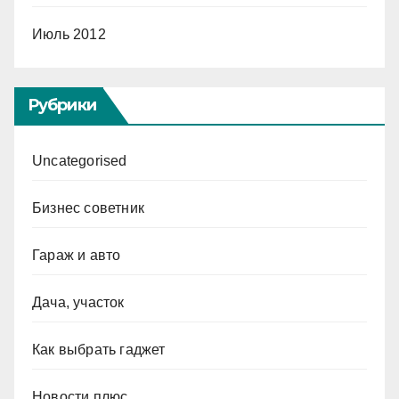
Июль 2012
Рубрики
Uncategorised
Бизнес советник
Гараж и авто
Дача, участок
Как выбрать гаджет
Новости плюс