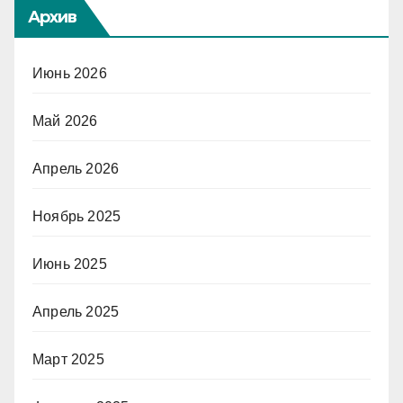
Архив
Июнь 2026
Май 2026
Апрель 2026
Ноябрь 2025
Июнь 2025
Апрель 2025
Март 2025