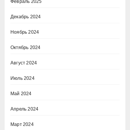
Февраль 2025
Декабрь 2024
Ноябрь 2024
Октябрь 2024
Август 2024
Июль 2024
Май 2024
Апрель 2024
Март 2024