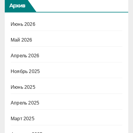
Архив
Июнь 2026
Май 2026
Апрель 2026
Ноябрь 2025
Июнь 2025
Апрель 2025
Март 2025