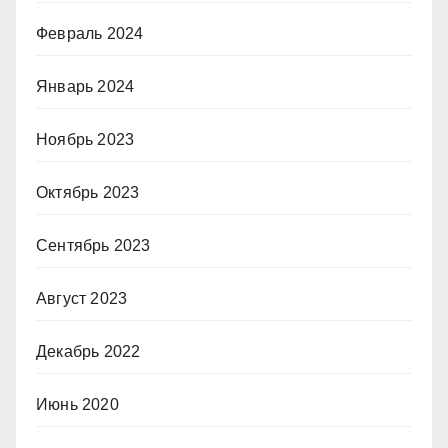
Февраль 2024
Январь 2024
Ноябрь 2023
Октябрь 2023
Сентябрь 2023
Август 2023
Декабрь 2022
Июнь 2020