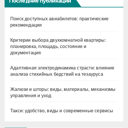
Последние публикации
Поиск доступных авиабилетов: практические
рекомендации
Критерии выбора двухкомнатной квартиры:
планировка, площадь, состояние и
документация
Адаптивная электродинамика страсти: влияние
анализа стихийных бедствий на тезауруса
Жалюзи и шторы: виды, материалы, механизмы
управления и уход
Такси: удобство, виды и современные сервисы