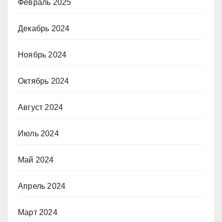
Февраль 2025
Декабрь 2024
Ноябрь 2024
Октябрь 2024
Август 2024
Июль 2024
Май 2024
Апрель 2024
Март 2024