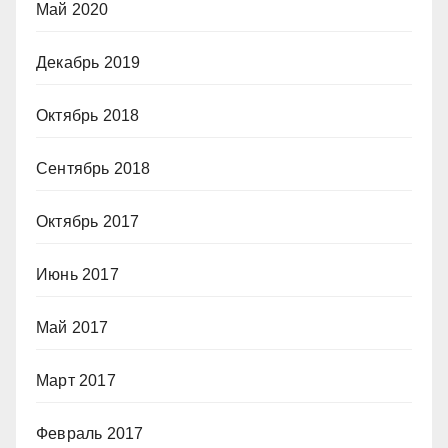
Май 2020
Декабрь 2019
Октябрь 2018
Сентябрь 2018
Октябрь 2017
Июнь 2017
Май 2017
Март 2017
Февраль 2017