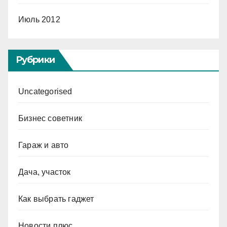
Июль 2012
Рубрики
Uncategorised
Бизнес советник
Гараж и авто
Дача, участок
Как выбрать гаджет
Новости плюс