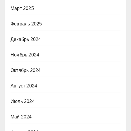
Март 2025
Февраль 2025
Декабрь 2024
Ноябрь 2024
Октябрь 2024
Август 2024
Июль 2024
Май 2024