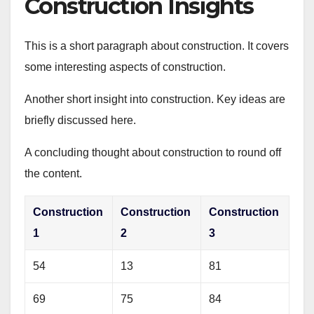
Construction Insights
This is a short paragraph about construction. It covers
some interesting aspects of construction.
Another short insight into construction. Key ideas are
briefly discussed here.
A concluding thought about construction to round off
the content.
Construction
Construction
Construction
1
2
3
54
13
81
69
75
84