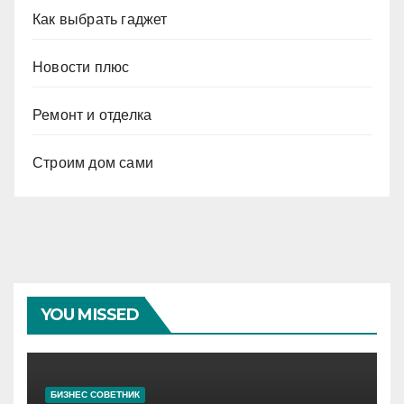
Как выбрать гаджет
Новости плюс
Ремонт и отделка
Строим дом сами
YOU MISSED
БИЗНЕС СОВЕТНИК