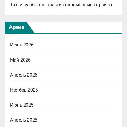
Такси: удобство, виды и современные сервисы
Архив
Июнь 2026
Май 2026
Апрель 2026
Ноябрь 2025
Июнь 2025
Апрель 2025