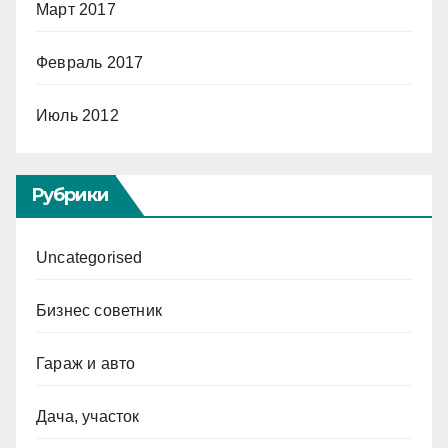
Март 2017
Февраль 2017
Июль 2012
Рубрики
Uncategorised
Бизнес советник
Гараж и авто
Дача, участок