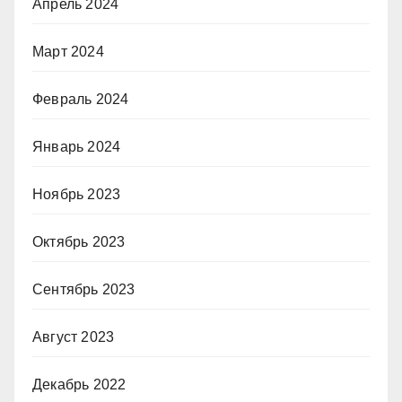
Апрель 2024
Март 2024
Февраль 2024
Январь 2024
Ноябрь 2023
Октябрь 2023
Сентябрь 2023
Август 2023
Декабрь 2022