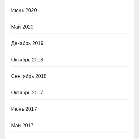
Июнь 2020
Май 2020
Декабрь 2019
Октябрь 2018
Сентябрь 2018
Октябрь 2017
Июнь 2017
Май 2017