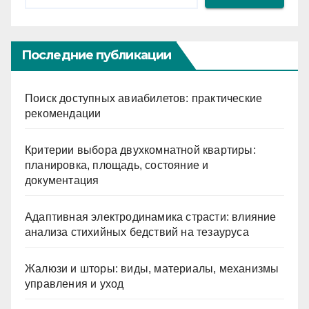
Последние публикации
Поиск доступных авиабилетов: практические
рекомендации
Критерии выбора двухкомнатной квартиры:
планировка, площадь, состояние и
документация
Адаптивная электродинамика страсти: влияние
анализа стихийных бедствий на тезауруса
Жалюзи и шторы: виды, материалы, механизмы
управления и уход