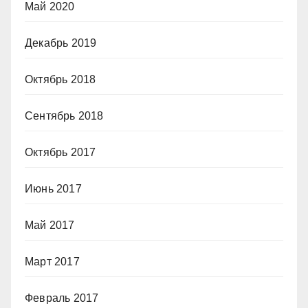
Май 2020
Декабрь 2019
Октябрь 2018
Сентябрь 2018
Октябрь 2017
Июнь 2017
Май 2017
Март 2017
Февраль 2017