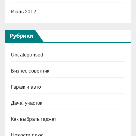
Июль 2012
Рубрики
Uncategorised
Бизнес советник
Гараж и авто
Дача, участок
Как выбрать гаджет
Новости плюс