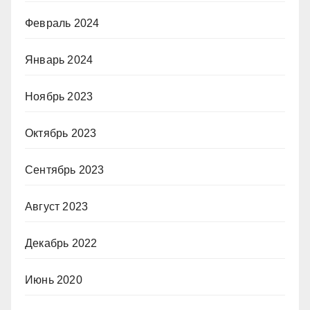
Февраль 2024
Январь 2024
Ноябрь 2023
Октябрь 2023
Сентябрь 2023
Август 2023
Декабрь 2022
Июнь 2020