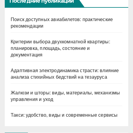
Последние публикации
Поиск доступных авиабилетов: практические
рекомендации
Критерии выбора двухкомнатной квартиры:
планировка, площадь, состояние и
документация
Адаптивная электродинамика страсти: влияние
анализа стихийных бедствий на тезауруса
Жалюзи и шторы: виды, материалы, механизмы
управления и уход
Такси: удобство, виды и современные сервисы