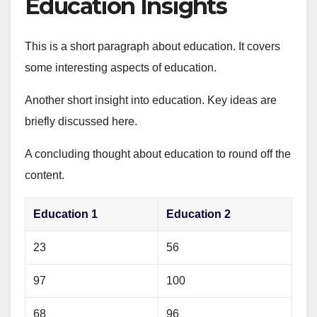
Education Insights
This is a short paragraph about education. It covers
some interesting aspects of education.
Another short insight into education. Key ideas are
briefly discussed here.
A concluding thought about education to round off the
content.
Education 1
Education 2
23
56
97
100
68
96