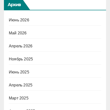
Архив
Июнь 2026
Май 2026
Апрель 2026
Ноябрь 2025
Июнь 2025
Апрель 2025
Март 2025