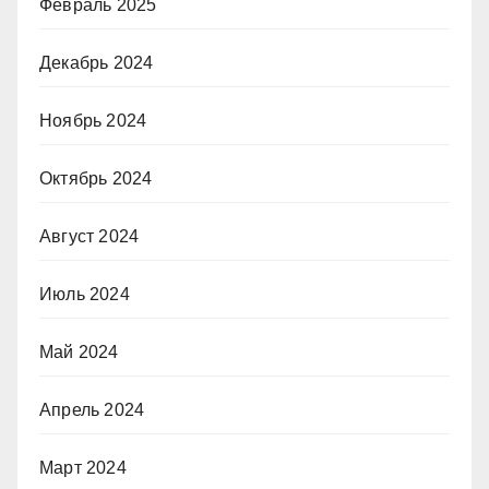
Февраль 2025
Декабрь 2024
Ноябрь 2024
Октябрь 2024
Август 2024
Июль 2024
Май 2024
Апрель 2024
Март 2024