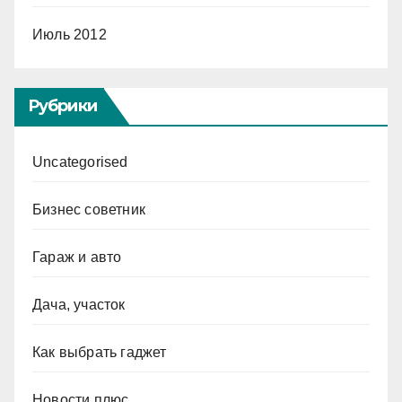
Июль 2012
Рубрики
Uncategorised
Бизнес советник
Гараж и авто
Дача, участок
Как выбрать гаджет
Новости плюс