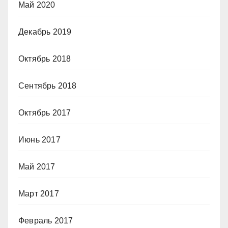
Май 2020
Декабрь 2019
Октябрь 2018
Сентябрь 2018
Октябрь 2017
Июнь 2017
Май 2017
Март 2017
Февраль 2017