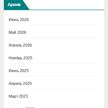
Архив
Июнь 2026
Май 2026
Апрель 2026
Ноябрь 2025
Июнь 2025
Апрель 2025
Март 2025