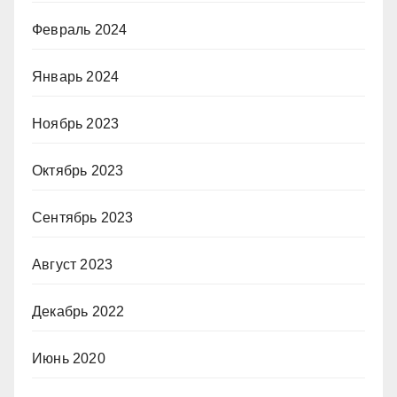
Февраль 2024
Январь 2024
Ноябрь 2023
Октябрь 2023
Сентябрь 2023
Август 2023
Декабрь 2022
Июнь 2020