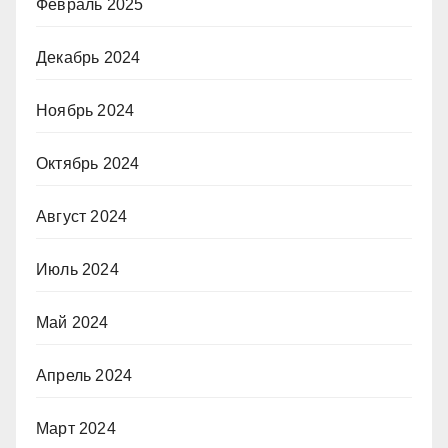
Февраль 2025
Декабрь 2024
Ноябрь 2024
Октябрь 2024
Август 2024
Июль 2024
Май 2024
Апрель 2024
Март 2024