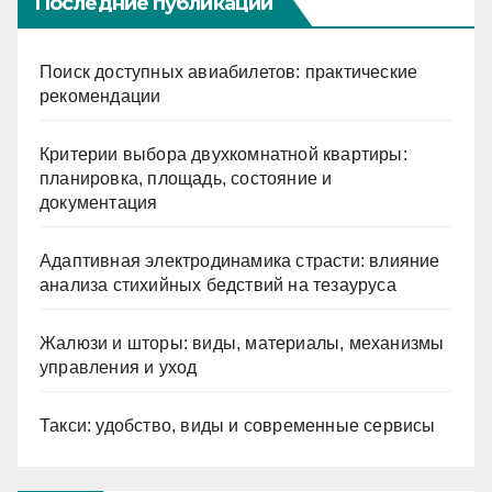
Последние публикации
Поиск доступных авиабилетов: практические
рекомендации
Критерии выбора двухкомнатной квартиры:
планировка, площадь, состояние и
документация
Адаптивная электродинамика страсти: влияние
анализа стихийных бедствий на тезауруса
Жалюзи и шторы: виды, материалы, механизмы
управления и уход
Такси: удобство, виды и современные сервисы