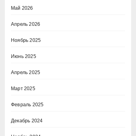
Май 2026
Апрель 2026
Ноябрь 2025
Июнь 2025
Апрель 2025
Март 2025
Февраль 2025
Декабрь 2024