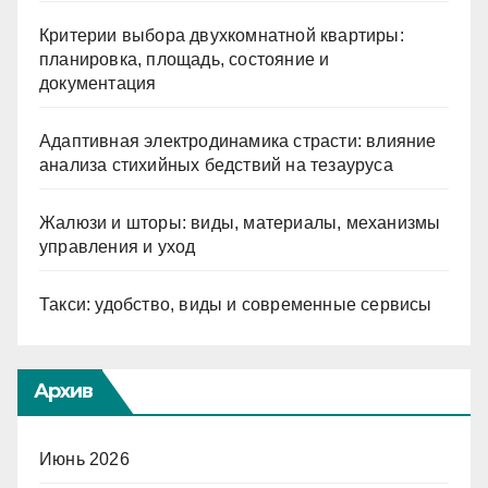
Критерии выбора двухкомнатной квартиры:
планировка, площадь, состояние и
документация
Адаптивная электродинамика страсти: влияние
анализа стихийных бедствий на тезауруса
Жалюзи и шторы: виды, материалы, механизмы
управления и уход
Такси: удобство, виды и современные сервисы
Архив
Июнь 2026