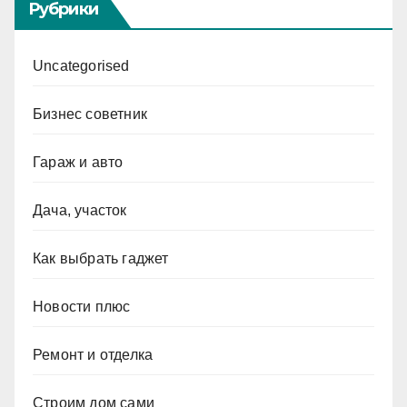
Рубрики
Uncategorised
Бизнес советник
Гараж и авто
Дача, участок
Как выбрать гаджет
Новости плюс
Ремонт и отделка
Строим дом сами