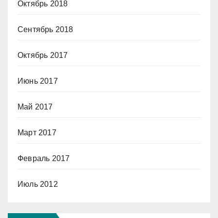
Октябрь 2018
Сентябрь 2018
Октябрь 2017
Июнь 2017
Май 2017
Март 2017
Февраль 2017
Июль 2012