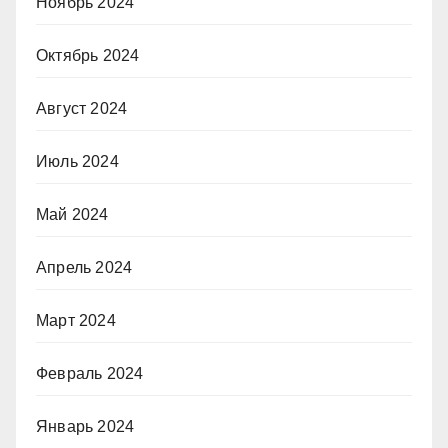
Ноябрь 2024
Октябрь 2024
Август 2024
Июль 2024
Май 2024
Апрель 2024
Март 2024
Февраль 2024
Январь 2024