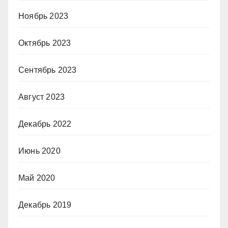
Ноябрь 2023
Октябрь 2023
Сентябрь 2023
Август 2023
Декабрь 2022
Июнь 2020
Май 2020
Декабрь 2019