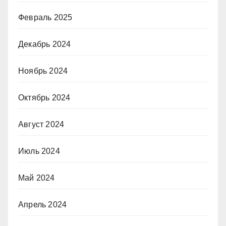
Февраль 2025
Декабрь 2024
Ноябрь 2024
Октябрь 2024
Август 2024
Июль 2024
Май 2024
Апрель 2024