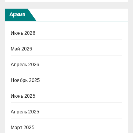
Архив
Июнь 2026
Май 2026
Апрель 2026
Ноябрь 2025
Июнь 2025
Апрель 2025
Март 2025