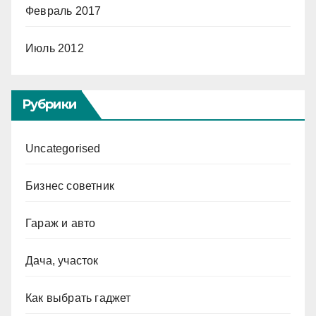
Февраль 2017
Июль 2012
Рубрики
Uncategorised
Бизнес советник
Гараж и авто
Дача, участок
Как выбрать гаджет