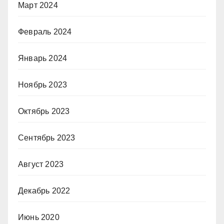
Март 2024
Февраль 2024
Январь 2024
Ноябрь 2023
Октябрь 2023
Сентябрь 2023
Август 2023
Декабрь 2022
Июнь 2020