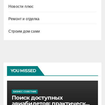
Новости плюс
Ремонт и отделка
Строим дом сами
YOU MISSED
БИЗНЕС СОВЕТНИК
Поиск доступных
авиабилетов: практические