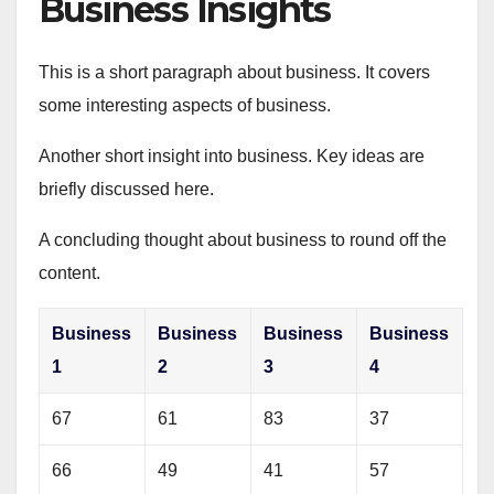
Business Insights
This is a short paragraph about business. It covers
some interesting aspects of business.
Another short insight into business. Key ideas are
briefly discussed here.
A concluding thought about business to round off the
content.
Business
Business
Business
Business
1
2
3
4
67
61
83
37
66
49
41
57