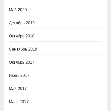
Май 2020
Декабрь 2019
Октябрь 2018
Сентябрь 2018
Октябрь 2017
Июнь 2017
Май 2017
Март 2017