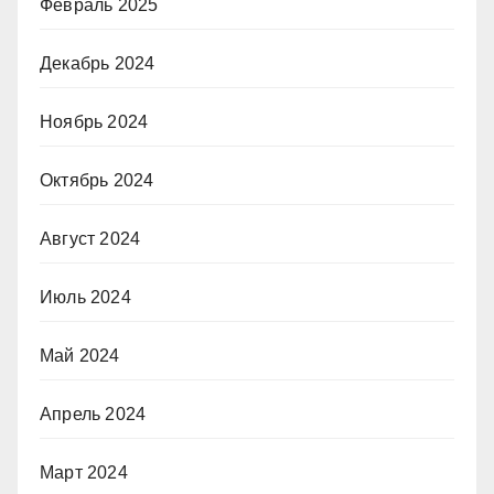
Февраль 2025
Декабрь 2024
Ноябрь 2024
Октябрь 2024
Август 2024
Июль 2024
Май 2024
Апрель 2024
Март 2024