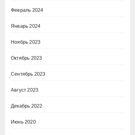
Февраль 2024
Январь 2024
Ноябрь 2023
Октябрь 2023
Сентябрь 2023
Август 2023
Декабрь 2022
Июнь 2020