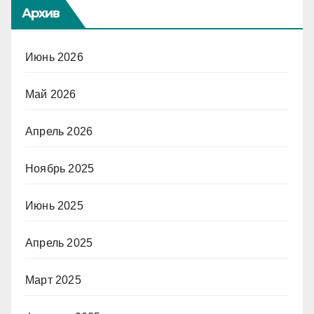
Архив
Июнь 2026
Май 2026
Апрель 2026
Ноябрь 2025
Июнь 2025
Апрель 2025
Март 2025