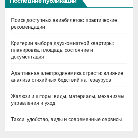
Последние публикации
Поиск доступных авиабилетов: практические
рекомендации
Критерии выбора двухкомнатной квартиры:
планировка, площадь, состояние и
документация
Адаптивная электродинамика страсти: влияние
анализа стихийных бедствий на тезауруса
Жалюзи и шторы: виды, материалы, механизмы
управления и уход
Такси: удобство, виды и современные сервисы