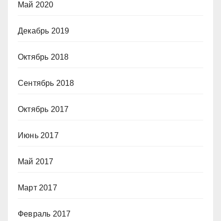
Май 2020
Декабрь 2019
Октябрь 2018
Сентябрь 2018
Октябрь 2017
Июнь 2017
Май 2017
Март 2017
Февраль 2017