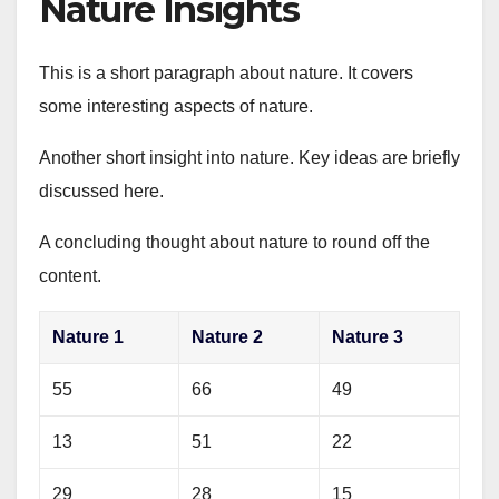
Nature Insights
This is a short paragraph about nature. It covers
some interesting aspects of nature.
Another short insight into nature. Key ideas are briefly
discussed here.
A concluding thought about nature to round off the
content.
Nature 1
Nature 2
Nature 3
55
66
49
13
51
22
29
28
15