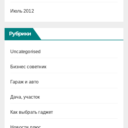
Июль 2012
Рубрики
Uncategorised
Бизнес советник
Гараж и авто
Дача, участок
Как выбрать гаджет
Новости плюс