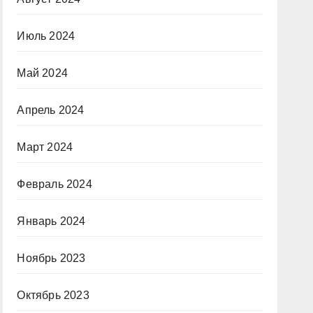
Июль 2024
Май 2024
Апрель 2024
Март 2024
Февраль 2024
Январь 2024
Ноябрь 2023
Октябрь 2023