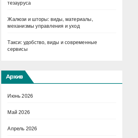
тезауруса
Жалюзи и шторы: виды, материалы,
механизмы управления и уход
Такси: удобство, виды и современные
сервисы
Архив
Июнь 2026
Май 2026
Апрель 2026