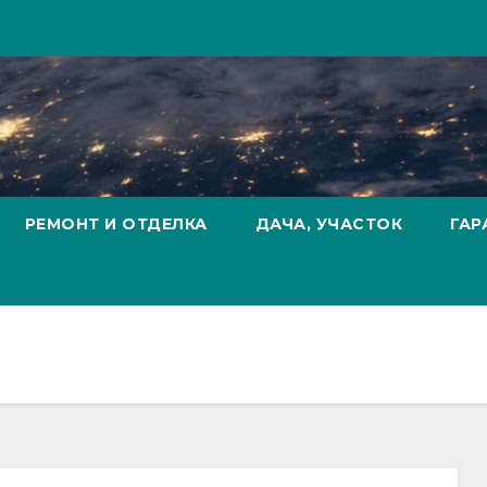
РЕМОНТ И ОТДЕЛКА
ДАЧА, УЧАСТОК
ГАР