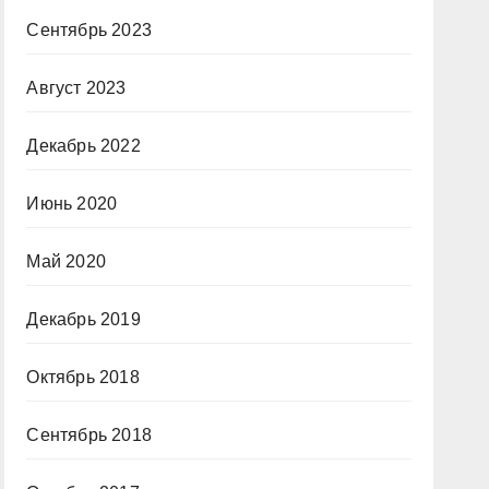
Сентябрь 2023
Август 2023
Декабрь 2022
Июнь 2020
Май 2020
Декабрь 2019
Октябрь 2018
Сентябрь 2018