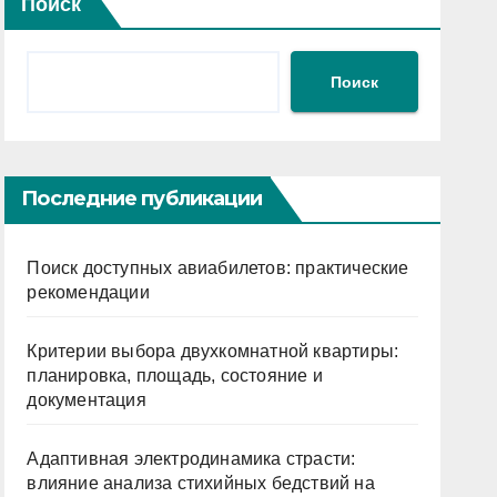
Поиск
Поиск
Последние публикации
Поиск доступных авиабилетов: практические
рекомендации
Критерии выбора двухкомнатной квартиры:
планировка, площадь, состояние и
документация
Адаптивная электродинамика страсти:
влияние анализа стихийных бедствий на