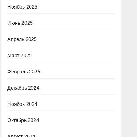
Ноябрь 2025
Июнь 2025
Апрель 2025
Март 2025
Февраль 2025
Декабрь 2024
Ноябрь 2024
Октябрь 2024
Август 2024