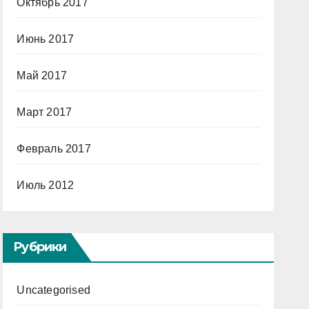
Октябрь 2017
Июнь 2017
Май 2017
Март 2017
Февраль 2017
Июль 2012
Рубрики
Uncategorised