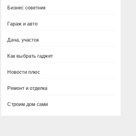
Бизнес советник
Гараж и авто
Дача, участок
Как выбрать гаджет
Новости плюс
Ремонт и отделка
Строим дом сами