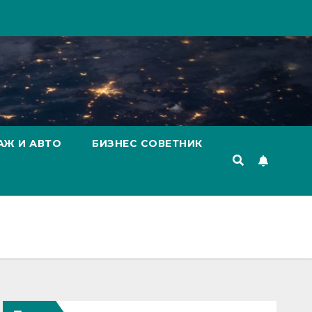
АЖ И АВТО
БИЗНЕС СОВЕТНИК