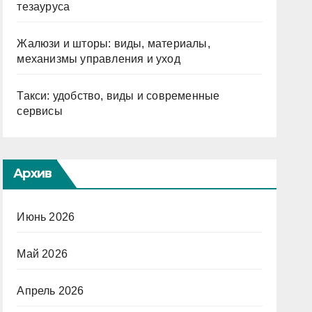
тезауруса
Жалюзи и шторы: виды, материалы,
механизмы управления и уход
Такси: удобство, виды и современные
сервисы
Архив
Июнь 2026
Май 2026
Апрель 2026