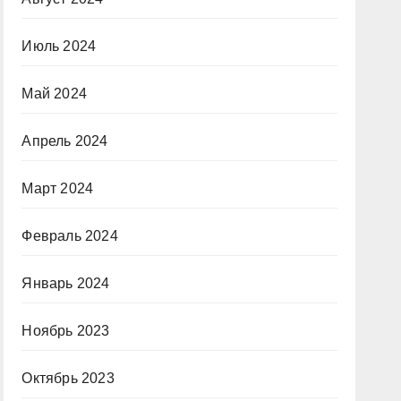
Июль 2024
Май 2024
Апрель 2024
Март 2024
Февраль 2024
Январь 2024
Ноябрь 2023
Октябрь 2023