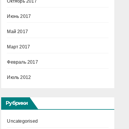
Октябрь 2017
Июнь 2017
Май 2017
Март 2017
Февраль 2017
Июль 2012
Рубрики
Uncategorised