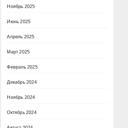
Ноябрь 2025
Июнь 2025
Апрель 2025
Март 2025
Февраль 2025
Декабрь 2024
Ноябрь 2024
Октябрь 2024
Август 2024