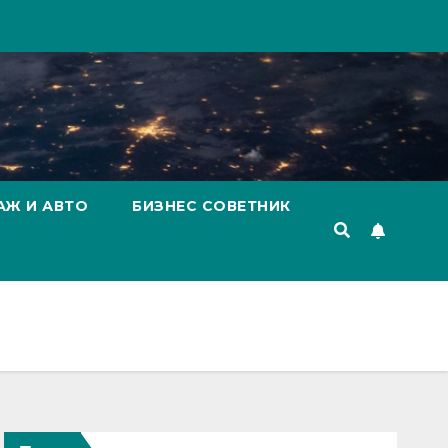
АЖ И АВТО
БИЗНЕС СОВЕТНИК