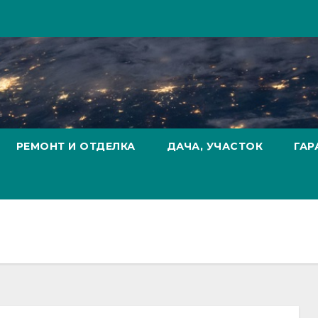
РЕМОНТ И ОТДЕЛКА
ДАЧА, УЧАСТОК
ГАР