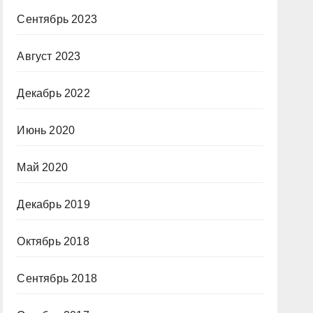
Сентябрь 2023
Август 2023
Декабрь 2022
Июнь 2020
Май 2020
Декабрь 2019
Октябрь 2018
Сентябрь 2018