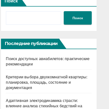
Поиск
Поиск
Последние публикации
Поиск доступных авиабилетов: практические
рекомендации
Критерии выбора двухкомнатной квартиры:
планировка, площадь, состояние и
документация
Адаптивная электродинамика страсти:
влияние анализа стихийных бедствий на