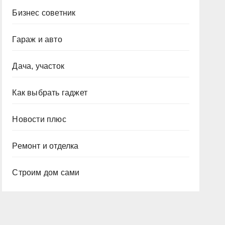
Бизнес советник
Гараж и авто
Дача, участок
Как выбрать гаджет
Новости плюс
Ремонт и отделка
Строим дом сами