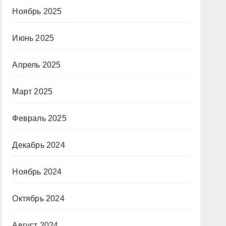
Ноябрь 2025
Июнь 2025
Апрель 2025
Март 2025
Февраль 2025
Декабрь 2024
Ноябрь 2024
Октябрь 2024
Август 2024