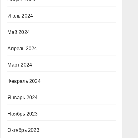
Июль 2024
Май 2024
Апрель 2024
Март 2024
Февраль 2024
Январь 2024
Ноябрь 2023
Октябрь 2023