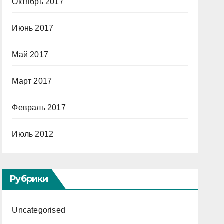
Октябрь 2017
Июнь 2017
Май 2017
Март 2017
Февраль 2017
Июль 2012
Рубрики
Uncategorised