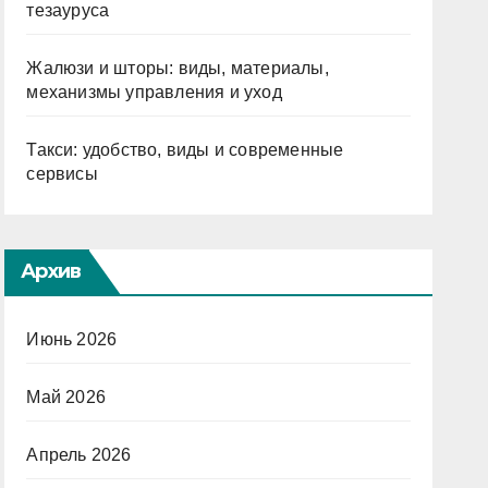
тезауруса
Жалюзи и шторы: виды, материалы,
механизмы управления и уход
Такси: удобство, виды и современные
сервисы
Архив
Июнь 2026
Май 2026
Апрель 2026