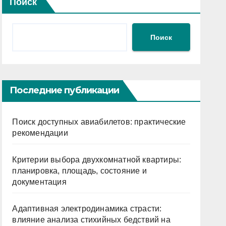
Поиск
Поиск
Последние публикации
Поиск доступных авиабилетов: практические
рекомендации
Критерии выбора двухкомнатной квартиры:
планировка, площадь, состояние и
документация
Адаптивная электродинамика страсти:
влияние анализа стихийных бедствий на