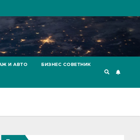
АЖ И АВТО
БИЗНЕС СОВЕТНИК