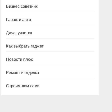
Бизнес советник
Гараж и авто
Дача, участок
Как выбрать гаджет
Новости плюс
Ремонт и отделка
Строим дом сами