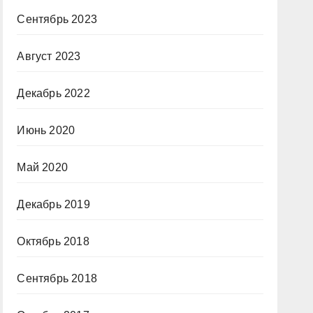
Сентябрь 2023
Август 2023
Декабрь 2022
Июнь 2020
Май 2020
Декабрь 2019
Октябрь 2018
Сентябрь 2018