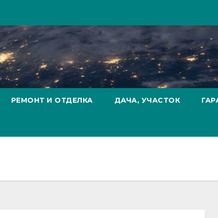
РЕМОНТ И ОТДЕЛКА
ДАЧА, УЧАСТОК
ГАР