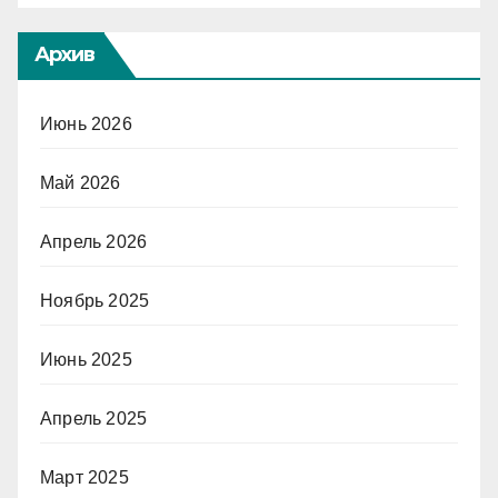
Архив
Июнь 2026
Май 2026
Апрель 2026
Ноябрь 2025
Июнь 2025
Апрель 2025
Март 2025