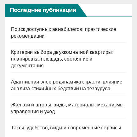
Последние публикации
Поиск доступных авиабилетов: практические
рекомендации
Критерии выбора двухкомнатной квартиры:
планировка, площадь, состояние и
документация
Адаптивная электродинамика страсти: влияние
анализа стихийных бедствий на тезауруса
Жалюзи и шторы: виды, материалы, механизмы
управления и уход
Такси: удобство, виды и современные сервисы