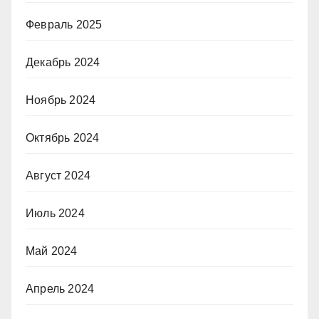
Февраль 2025
Декабрь 2024
Ноябрь 2024
Октябрь 2024
Август 2024
Июль 2024
Май 2024
Апрель 2024