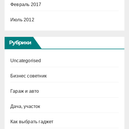
Февраль 2017
Июль 2012
Рубрики
Uncategorised
Бизнес советник
Гараж и авто
Дача, участок
Как выбрать гаджет