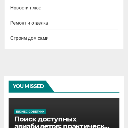
Новости плюс
Ремонт и отделка
Строим дом сами
YOU MISSED
БИЗНЕС СОВЕТНИК
Поиск доступных
авиабилетов: практические