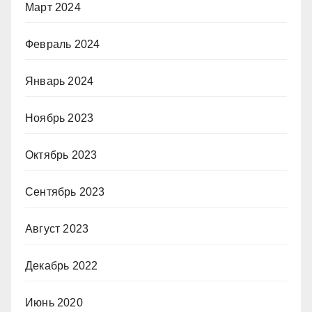
Март 2024
Февраль 2024
Январь 2024
Ноябрь 2023
Октябрь 2023
Сентябрь 2023
Август 2023
Декабрь 2022
Июнь 2020