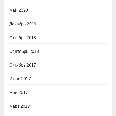
Май 2020
Декабрь 2019
Октябрь 2018
Сентябрь 2018
Октябрь 2017
Июнь 2017
Май 2017
Март 2017