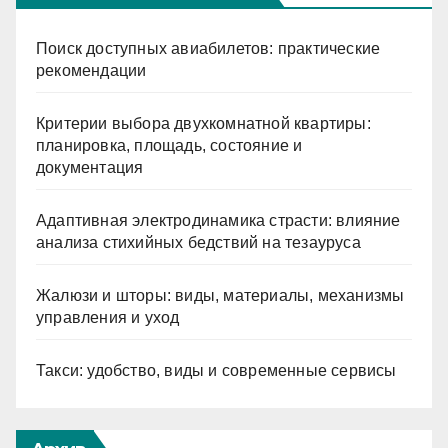
Поиск доступных авиабилетов: практические
рекомендации
Критерии выбора двухкомнатной квартиры:
планировка, площадь, состояние и
документация
Адаптивная электродинамика страсти: влияние
анализа стихийных бедствий на тезауруса
Жалюзи и шторы: виды, материалы, механизмы
управления и уход
Такси: удобство, виды и современные сервисы