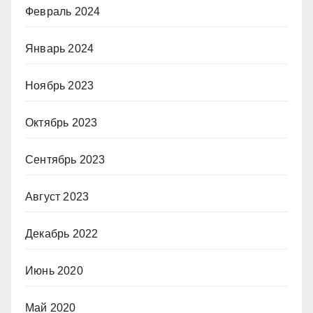
Февраль 2024
Январь 2024
Ноябрь 2023
Октябрь 2023
Сентябрь 2023
Август 2023
Декабрь 2022
Июнь 2020
Май 2020