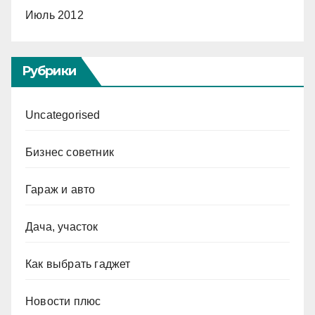
Июль 2012
Рубрики
Uncategorised
Бизнес советник
Гараж и авто
Дача, участок
Как выбрать гаджет
Новости плюс