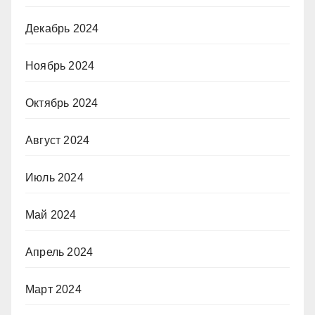
Декабрь 2024
Ноябрь 2024
Октябрь 2024
Август 2024
Июль 2024
Май 2024
Апрель 2024
Март 2024