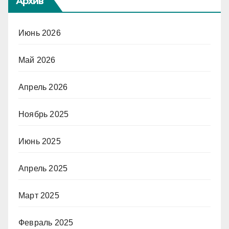
Архив
Июнь 2026
Май 2026
Апрель 2026
Ноябрь 2025
Июнь 2025
Апрель 2025
Март 2025
Февраль 2025