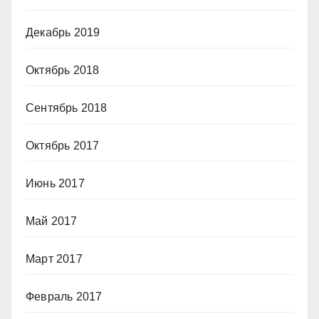
Декабрь 2019
Октябрь 2018
Сентябрь 2018
Октябрь 2017
Июнь 2017
Май 2017
Март 2017
Февраль 2017