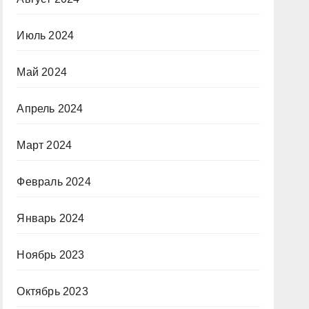
Июль 2024
Май 2024
Апрель 2024
Март 2024
Февраль 2024
Январь 2024
Ноябрь 2023
Октябрь 2023