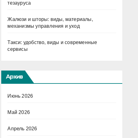
тезауруса
Жалюзи и шторы: виды, материалы,
механизмы управления и уход
Такси: удобство, виды и современные
сервисы
Архив
Июнь 2026
Май 2026
Апрель 2026