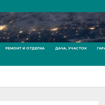
РЕМОНТ И ОТДЕЛКА
ДАЧА, УЧАСТОК
ГАР