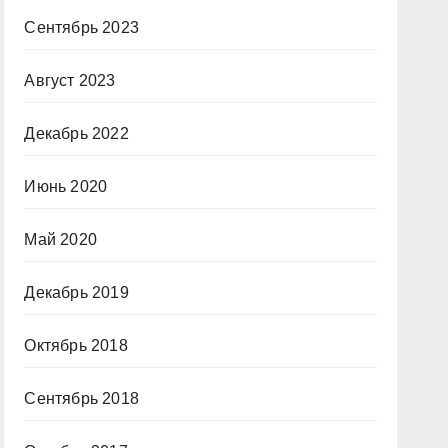
Сентябрь 2023
Август 2023
Декабрь 2022
Июнь 2020
Май 2020
Декабрь 2019
Октябрь 2018
Сентябрь 2018