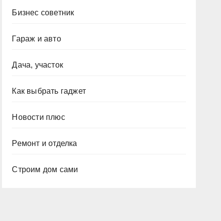
Бизнес советник
Гараж и авто
Дача, участок
Как выбрать гаджет
Новости плюс
Ремонт и отделка
Строим дом сами