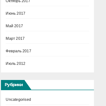
Октябрь 2017
Июнь 2017
Май 2017
Март 2017
Февраль 2017
Июль 2012
Рубрики
Uncategorised