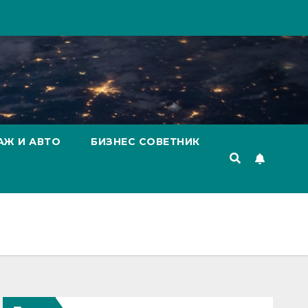
АЖ И АВТО
БИЗНЕС СОВЕТНИК