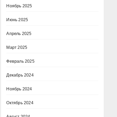
Ноябрь 2025
Июнь 2025
Апрель 2025
Март 2025
Февраль 2025
Декабрь 2024
Ноябрь 2024
Октябрь 2024
Август 2024