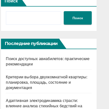
Поиск
Поиск
Последние публикации
Поиск доступных авиабилетов: практические
рекомендации
Критерии выбора двухкомнатной квартиры:
планировка, площадь, состояние и
документация
Адаптивная электродинамика страсти:
влияние анализа стихийных бедствий на