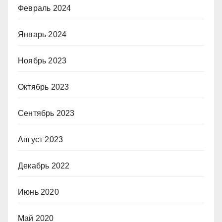
Февраль 2024
Январь 2024
Ноябрь 2023
Октябрь 2023
Сентябрь 2023
Август 2023
Декабрь 2022
Июнь 2020
Май 2020