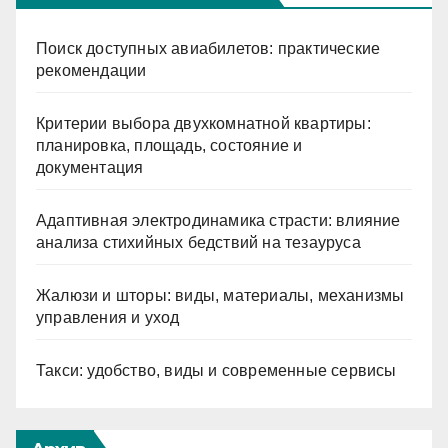
Поиск доступных авиабилетов: практические
рекомендации
Критерии выбора двухкомнатной квартиры:
планировка, площадь, состояние и
документация
Адаптивная электродинамика страсти: влияние
анализа стихийных бедствий на тезауруса
Жалюзи и шторы: виды, материалы, механизмы
управления и уход
Такси: удобство, виды и современные сервисы