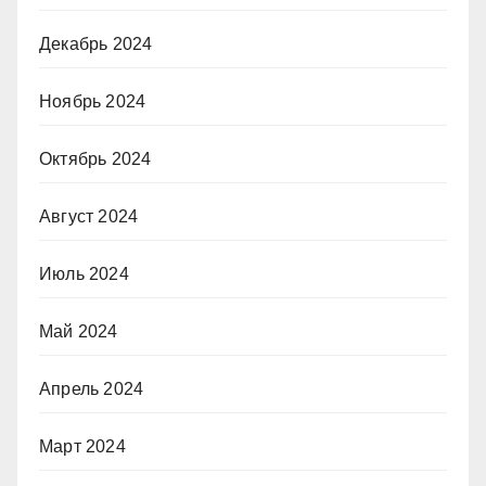
Декабрь 2024
Ноябрь 2024
Октябрь 2024
Август 2024
Июль 2024
Май 2024
Апрель 2024
Март 2024