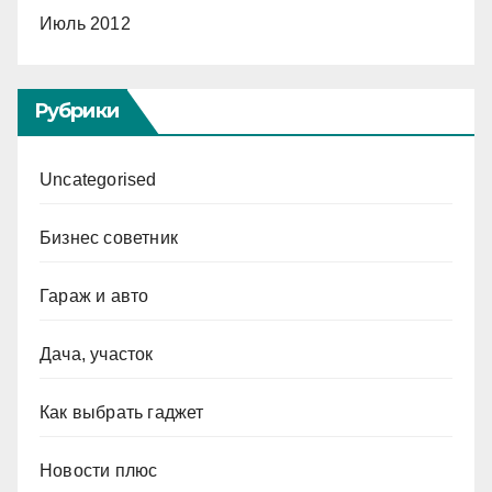
Июль 2012
Рубрики
Uncategorised
Бизнес советник
Гараж и авто
Дача, участок
Как выбрать гаджет
Новости плюс