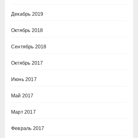
Декабрь 2019
Октябрь 2018
Сентябрь 2018
Октябрь 2017
Июнь 2017
Май 2017
Март 2017
Февраль 2017