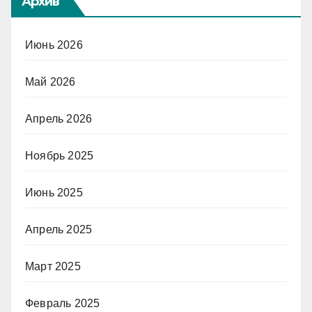
Архив
Июнь 2026
Май 2026
Апрель 2026
Ноябрь 2025
Июнь 2025
Апрель 2025
Март 2025
Февраль 2025