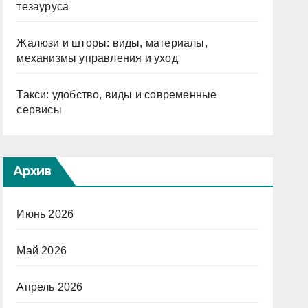
тезауруса
Жалюзи и шторы: виды, материалы,
механизмы управления и уход
Такси: удобство, виды и современные
сервисы
Архив
Июнь 2026
Май 2026
Апрель 2026