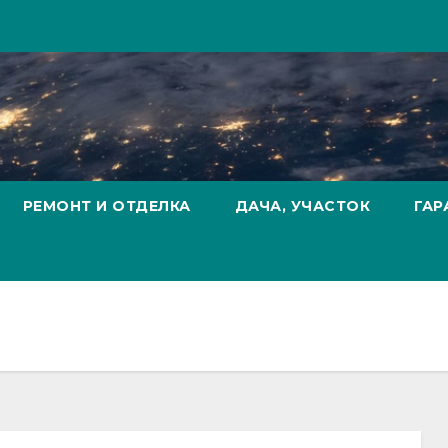
РЕМОНТ И ОТДЕЛКА
ДАЧА, УЧАСТОК
ГАР