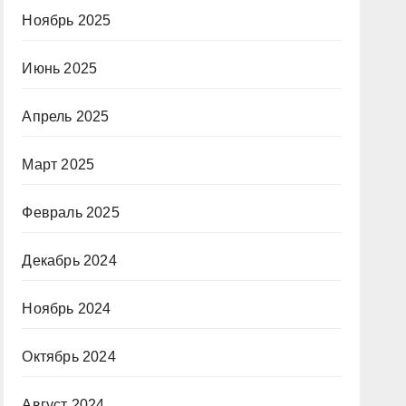
Ноябрь 2025
Июнь 2025
Апрель 2025
Март 2025
Февраль 2025
Декабрь 2024
Ноябрь 2024
Октябрь 2024
Август 2024