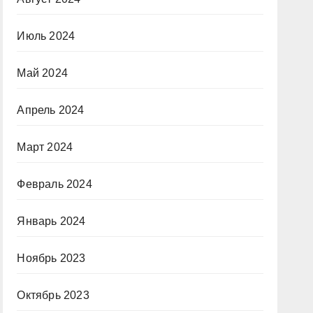
Июль 2024
Май 2024
Апрель 2024
Март 2024
Февраль 2024
Январь 2024
Ноябрь 2023
Октябрь 2023