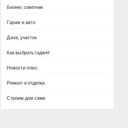
Бизнес советник
Гараж и авто
Дача, участок
Как выбрать гаджет
Новости плюс
Ремонт и отделка
Строим дом сами