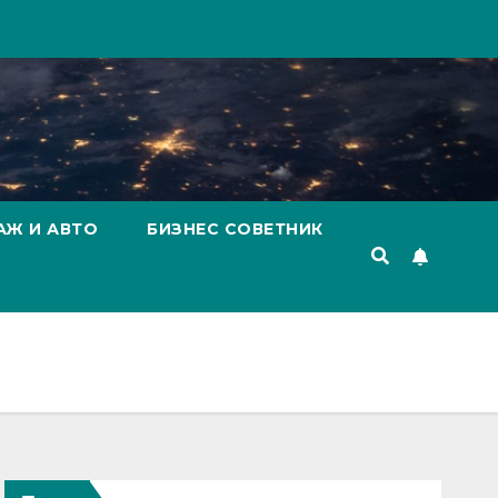
АЖ И АВТО
БИЗНЕС СОВЕТНИК