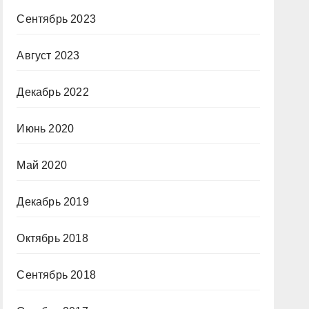
Сентябрь 2023
Август 2023
Декабрь 2022
Июнь 2020
Май 2020
Декабрь 2019
Октябрь 2018
Сентябрь 2018