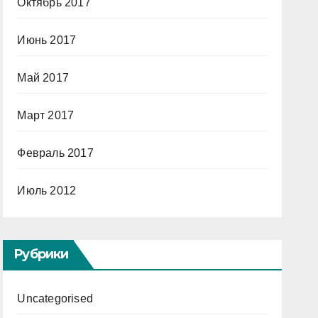
Октябрь 2017
Июнь 2017
Май 2017
Март 2017
Февраль 2017
Июль 2012
Рубрики
Uncategorised