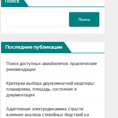
Поиск
Поиск
Последние публикации
Поиск доступных авиабилетов: практические
рекомендации
Критерии выбора двухкомнатной квартиры:
планировка, площадь, состояние и
документация
Адаптивная электродинамика страсти:
влияние анализа стихийных бедствий на