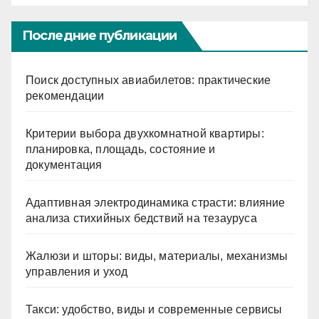
Последние публикации
Поиск доступных авиабилетов: практические
рекомендации
Критерии выбора двухкомнатной квартиры:
планировка, площадь, состояние и
документация
Адаптивная электродинамика страсти: влияние
анализа стихийных бедствий на тезауруса
Жалюзи и шторы: виды, материалы, механизмы
управления и уход
Такси: удобство, виды и современные сервисы