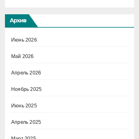
Архив
Июнь 2026
Май 2026
Апрель 2026
Ноябрь 2025
Июнь 2025
Апрель 2025
Март 2025