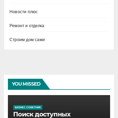
Новости плюс
Ремонт и отделка
Строим дом сами
YOU MISSED
БИЗНЕС СОВЕТНИК
Поиск доступных