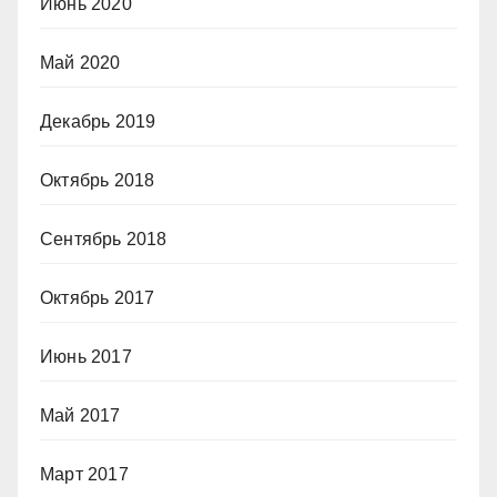
Июнь 2020
Май 2020
Декабрь 2019
Октябрь 2018
Сентябрь 2018
Октябрь 2017
Июнь 2017
Май 2017
Март 2017