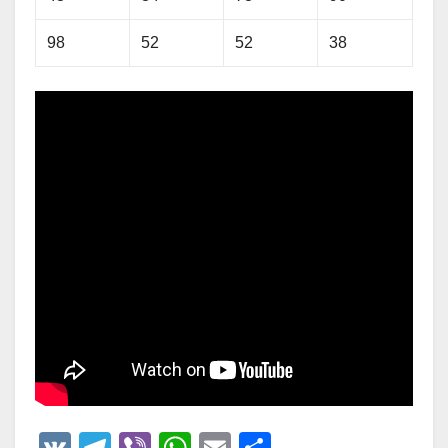
98
52
52
38