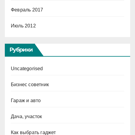
Февраль 2017
Июль 2012
Рубрики
Uncategorised
Бизнес советник
Гараж и авто
Дача, участок
Как выбрать гаджет