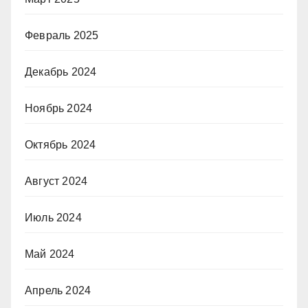
Февраль 2025
Декабрь 2024
Ноябрь 2024
Октябрь 2024
Август 2024
Июль 2024
Май 2024
Апрель 2024