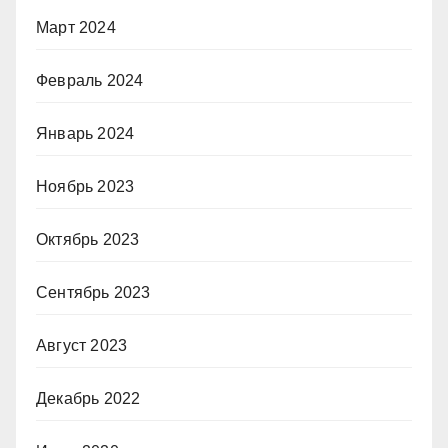
Март 2024
Февраль 2024
Январь 2024
Ноябрь 2023
Октябрь 2023
Сентябрь 2023
Август 2023
Декабрь 2022