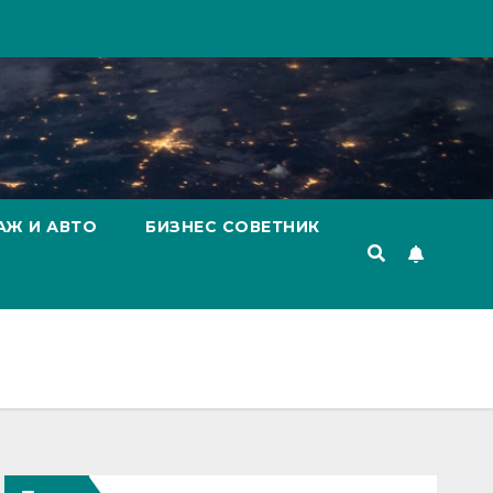
АЖ И АВТО
БИЗНЕС СОВЕТНИК