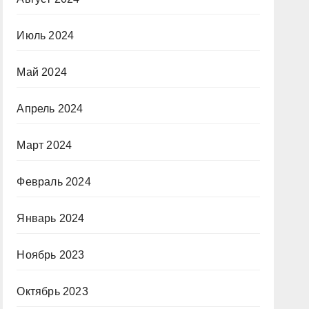
Июль 2024
Май 2024
Апрель 2024
Март 2024
Февраль 2024
Январь 2024
Ноябрь 2023
Октябрь 2023