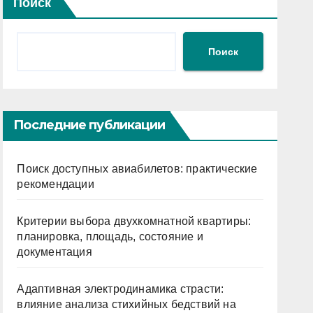
Поиск
Поиск
Последние публикации
Поиск доступных авиабилетов: практические
рекомендации
Критерии выбора двухкомнатной квартиры:
планировка, площадь, состояние и
документация
Адаптивная электродинамика страсти:
влияние анализа стихийных бедствий на