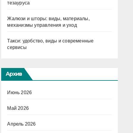
тезауруса
Жалюзи и шторы: виды, материалы,
механизмы управления и уход
Такси: удобство, виды и современные
сервисы
Архив
Июнь 2026
Май 2026
Апрель 2026