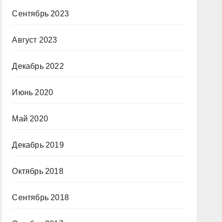
Сентябрь 2023
Август 2023
Декабрь 2022
Июнь 2020
Май 2020
Декабрь 2019
Октябрь 2018
Сентябрь 2018