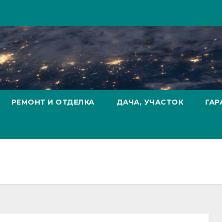
РЕМОНТ И ОТДЕЛКА
ДАЧА, УЧАСТОК
ГАР