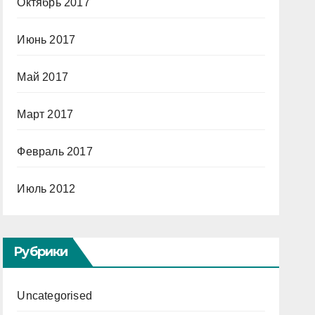
Октябрь 2017
Июнь 2017
Май 2017
Март 2017
Февраль 2017
Июль 2012
Рубрики
Uncategorised