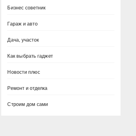
Бизнес советник
Гараж и авто
Дача, участок
Как выбрать гаджет
Новости плюс
Ремонт и отделка
Строим дом сами