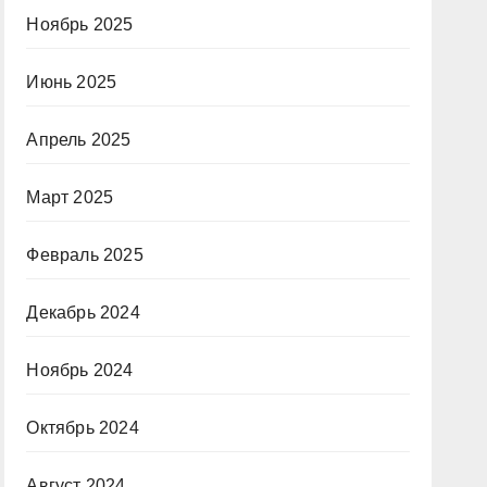
Ноябрь 2025
Июнь 2025
Апрель 2025
Март 2025
Февраль 2025
Декабрь 2024
Ноябрь 2024
Октябрь 2024
Август 2024