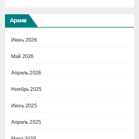
Архив
Июнь 2026
Май 2026
Апрель 2026
Ноябрь 2025
Июнь 2025
Апрель 2025
Март 2025