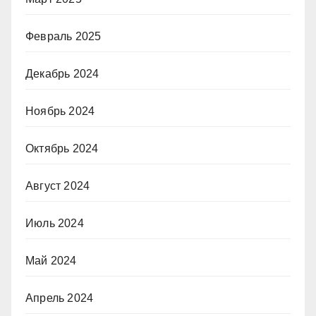
Февраль 2025
Декабрь 2024
Ноябрь 2024
Октябрь 2024
Август 2024
Июль 2024
Май 2024
Апрель 2024