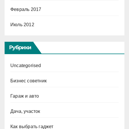
Февраль 2017
Июль 2012
Рубрики
Uncategorised
Бизнес советник
Гараж и авто
Дача, участок
Как выбрать гаджет