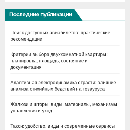
Последние публикации
Поиск доступных авиабилетов: практические
рекомендации
Критерии выбора двухкомнатной квартиры:
планировка, площадь, состояние и
документация
Адаптивная электродинамика страсти: влияние
анализа стихийных бедствий на тезауруса
Жалюзи и шторы: виды, материалы, механизмы
управления и уход
Такси: удобство, виды и современные сервисы