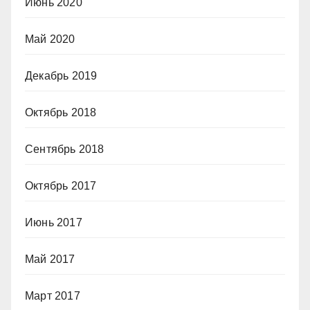
Июнь 2020
Май 2020
Декабрь 2019
Октябрь 2018
Сентябрь 2018
Октябрь 2017
Июнь 2017
Май 2017
Март 2017