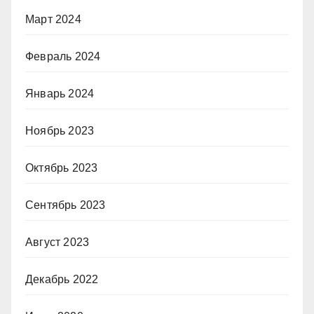
Март 2024
Февраль 2024
Январь 2024
Ноябрь 2023
Октябрь 2023
Сентябрь 2023
Август 2023
Декабрь 2022