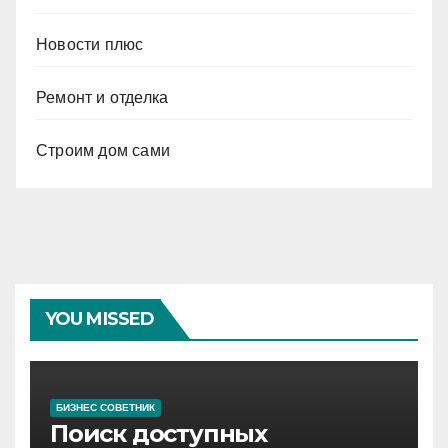
Новости плюс
Ремонт и отделка
Строим дом сами
YOU MISSED
БИЗНЕС СОВЕТНИК
Поиск доступных