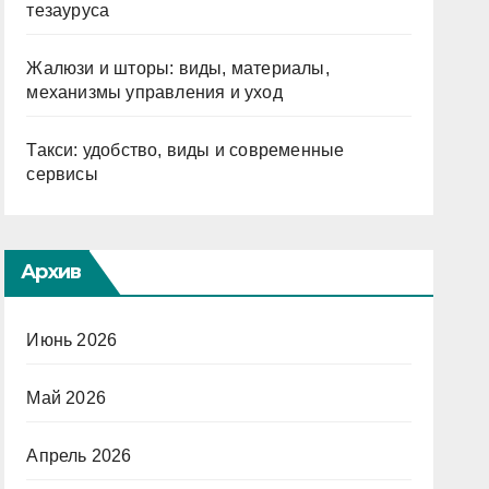
тезауруса
Жалюзи и шторы: виды, материалы,
механизмы управления и уход
Такси: удобство, виды и современные
сервисы
Архив
Июнь 2026
Май 2026
Апрель 2026