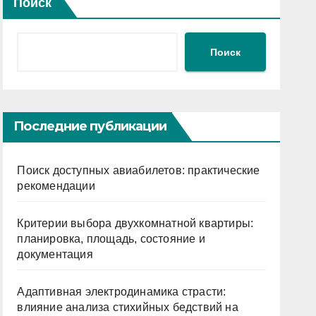
Поиск
Поиск
Последние публикации
Поиск доступных авиабилетов: практические
рекомендации
Критерии выбора двухкомнатной квартиры:
планировка, площадь, состояние и
документация
Адаптивная электродинамика страсти:
влияние анализа стихийных бедствий на