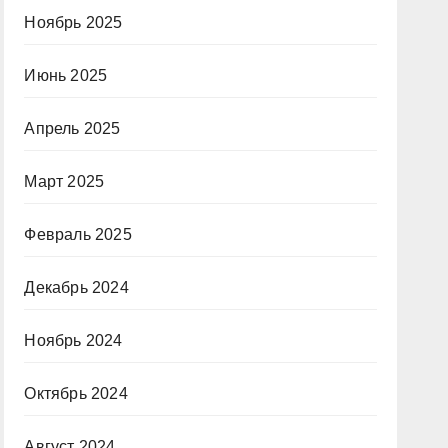
Ноябрь 2025
Июнь 2025
Апрель 2025
Март 2025
Февраль 2025
Декабрь 2024
Ноябрь 2024
Октябрь 2024
Август 2024