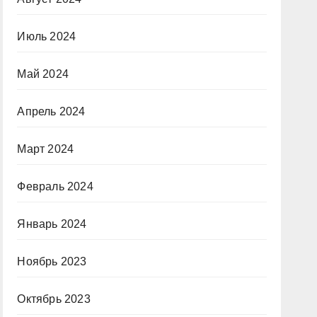
Июль 2024
Май 2024
Апрель 2024
Март 2024
Февраль 2024
Январь 2024
Ноябрь 2023
Октябрь 2023