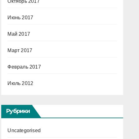
Октябрь 2017
Июнь 2017
Май 2017
Март 2017
Февраль 2017
Июль 2012
Рубрики
Uncategorised