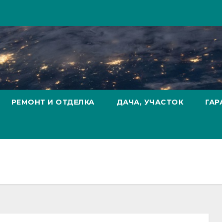
РЕМОНТ И ОТДЕЛКА
ДАЧА, УЧАСТОК
ГАР