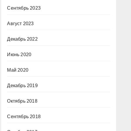
Сентябрь 2023
Август 2023
Декабрь 2022
Июнь 2020
Май 2020
Декабрь 2019
Октябрь 2018
Сентябрь 2018