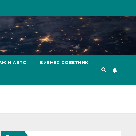
АЖ И АВТО
БИЗНЕС СОВЕТНИК