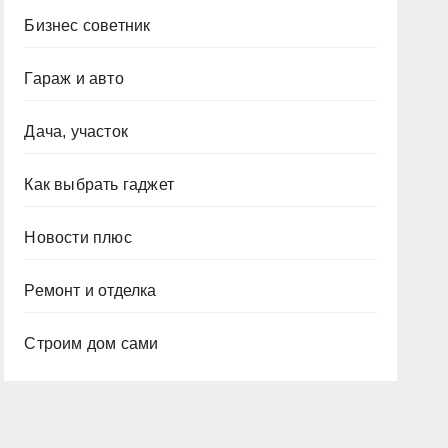
Бизнес советник
Гараж и авто
Дача, участок
Как выбрать гаджет
Новости плюс
Ремонт и отделка
Строим дом сами